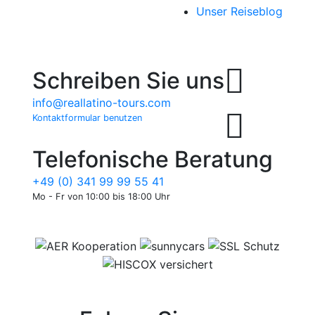
Unser Reiseblog
Schreiben Sie uns
info@reallatino-tours.com
Kontaktformular benutzen
Telefonische Beratung
+49 (0) 341 99 99 55 41
Mo - Fr von 10:00 bis 18:00 Uhr