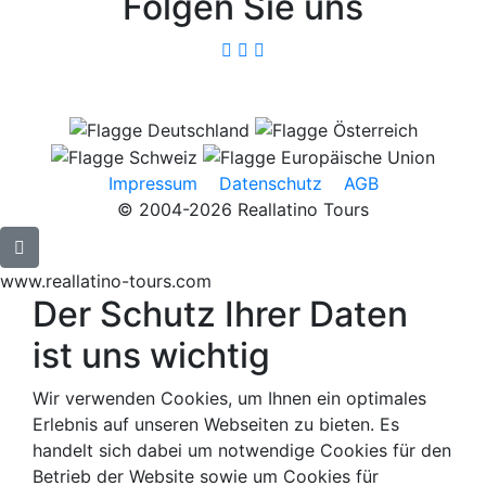
Folgen Sie uns
Impressum
Datenschutz
AGB
© 2004-2026 Reallatino Tours
www.reallatino-tours.com
Der Schutz Ihrer Daten
ist uns wichtig
Wir verwenden Cookies, um Ihnen ein optimales
Erlebnis auf unseren Webseiten zu bieten. Es
handelt sich dabei um notwendige Cookies für den
Betrieb der Website sowie um Cookies für