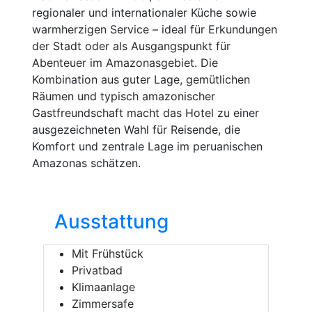
regionaler und internationaler Küche sowie
warmherzigen Service – ideal für Erkundungen
der Stadt oder als Ausgangspunkt für
Abenteuer im Amazonasgebiet. Die
Kombination aus guter Lage, gemütlichen
Räumen und typisch amazonischer
Gastfreundschaft macht das Hotel zu einer
ausgezeichneten Wahl für Reisende, die
Komfort und zentrale Lage im peruanischen
Amazonas schätzen.
Ausstattung
Mit Frühstück
Privatbad
Klimaanlage
Zimmersafe