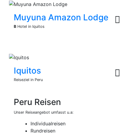
Muyuna Amazon Lodge
B
Hotel in Iquitos
Iquitos
Reiseziel in Peru
Peru Reisen
Unser Reiseangebot umfasst u.a:
Individualreisen
Rundreisen