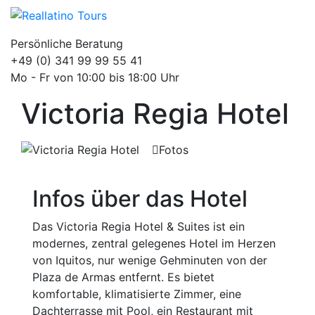
Persönliche Beratung
+49 (0) 341 99 99 55 41
Mo - Fr von 10:00 bis 18:00 Uhr
Victoria Regia Hotel
Fotos
Infos über das Hotel
Das Victoria Regia Hotel & Suites ist ein
modernes, zentral gelegenes Hotel im Herzen
von Iquitos, nur wenige Gehminuten von der
Plaza de Armas entfernt. Es bietet
komfortable, klimatisierte Zimmer, eine
Dachterrasse mit Pool, ein Restaurant mit