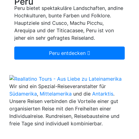
Peru bietet spektakuläre Landschaften, andine
Hochkulturen, bunte Farben und Folklore.
Hauptziele sind Cusco, Machu Picchu,
Arequipa und der Titicacasee, Peru ist von
jeher ein sehr gefragtes Reiseland.
Peru entdecken
Wir sind ein Spezial-Reiseveranstalter für
Südamerika
,
Mittelamerika
und die
Antarktis
.
Unsere Reisen verbinden die Vorteile einer gut
organisierten Reise mit den Freiheiten einer
Individualreise. Rundreisen, Reisebausteine und
freie Tage sind individuell kombinierbar.