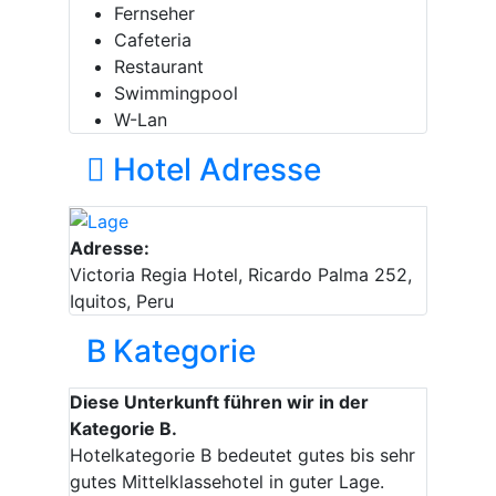
Fernseher
Cafeteria
Restaurant
Swimmingpool
W-Lan
Hotel Adresse
Adresse:
Victoria Regia Hotel, Ricardo Palma 252,
Iquitos, Peru
B
Kategorie
Diese Unterkunft führen wir in der
Kategorie B.
Hotelkategorie B bedeutet gutes bis sehr
gutes Mittelklassehotel in guter Lage.