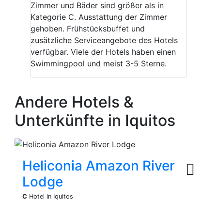
Zimmer und Bäder sind größer als in
Kategorie C. Ausstattung der Zimmer
gehoben. Frühstücksbuffet und
zusätzliche Serviceangebote des Hotels
verfügbar. Viele der Hotels haben einen
Swimmingpool und meist 3-5 Sterne.
Andere Hotels &
Unterkünfte in Iquitos
Heliconia Amazon River
Lodge
C
Hotel in Iquitos