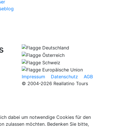
er
seblog
s
Impressum
Datenschutz
AGB
© 2004-2026 Reallatino Tours
 sich dabei um notwendige Cookies für den
on zulassen möchten. Bedenken Sie bitte,