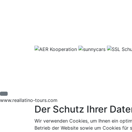
www.reallatino-tours.com
Der Schutz Ihrer Date
Wir verwenden Cookies, um Ihnen ein optim
Betrieb der Website sowie um Cookies für s