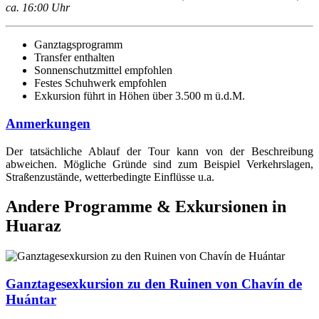
ca. 16:00 Uhr
Ganztagsprogramm
Transfer enthalten
Sonnenschutzmittel empfohlen
Festes Schuhwerk empfohlen
Exkursion führt in Höhen über 3.500 m ü.d.M.
Anmerkungen
Der tatsächliche Ablauf der Tour kann von der Beschreibung
abweichen. Mögliche Gründe sind zum Beispiel Verkehrslagen,
Straßenzustände, wetterbedingte Einflüsse u.a.
Andere Programme & Exkursionen in
Huaraz
Ganztagesexkursion zu den Ruinen von Chavín de
Huántar