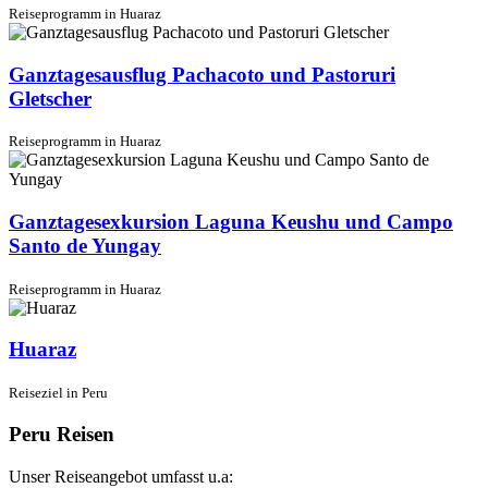
Reiseprogramm in Huaraz
Ganztagesausflug Pachacoto und Pastoruri
Gletscher
Reiseprogramm in Huaraz
Ganztagesexkursion Laguna Keushu und Campo
Santo de Yungay
Reiseprogramm in Huaraz
Huaraz
Reiseziel in Peru
Peru Reisen
Unser Reiseangebot umfasst u.a: