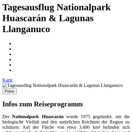
Tagesausflug Nationalpark
Huascarán & Lagunas
Llanganuco
Karte
Fotos
Infos zum Reiseprogramm
Der
Nationalpark Huascarán
wurde 1975 gegründet, um die
biologische Vielfalt und den natürlichen Reichtum der Region zu
schützen. Auf der Fläche von etwa 3.400 km² befinden sich