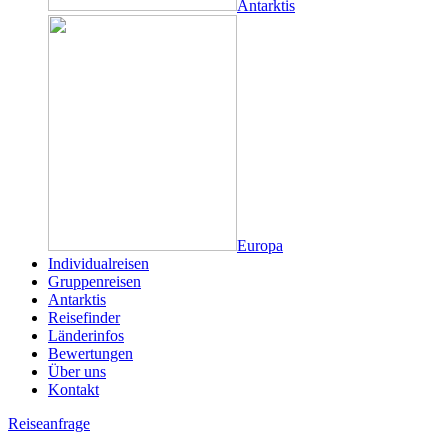
Antarktis
Europa
Individualreisen
Gruppenreisen
Antarktis
Reisefinder
Länderinfos
Bewertungen
Über uns
Kontakt
Reiseanfrage