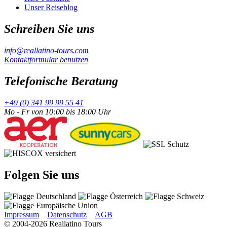
Unser Reiseblog
Schreiben Sie uns
info@reallatino-tours.com
Kontaktformular benutzen
Telefonische Beratung
+49 (0) 341 99 99 55 41
Mo - Fr von 10:00 bis 18:00 Uhr
Folgen Sie uns
Impressum
Datenschutz
AGB
© 2004-2026 Reallatino Tours