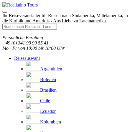
Ihr Reiseveranstalter für Reisen nach Südamerika, Mittelamerika, in
die Karibik und Antarktis - Aus Liebe zu Lateinamerika.
Persönliche Beratung
+49 (0) 341 99 99 55 41
Mo - Fr von 10:00 bis 18:00 Uhr
Reiseauswahl
Argentinien
Bolivien
Brasilien
Chile
Ecuador
Kolumbien