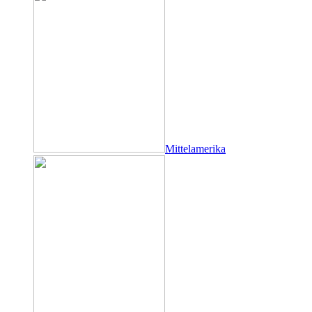
Mittelamerika