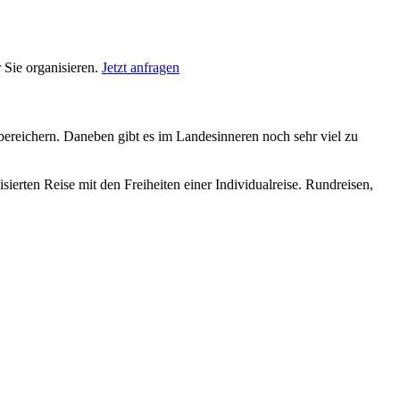
 Sie organisieren.
Jetzt anfragen
ereichern. Daneben gibt es im Landesinneren noch sehr viel zu
isierten Reise mit den Freiheiten einer Individualreise. Rundreisen,