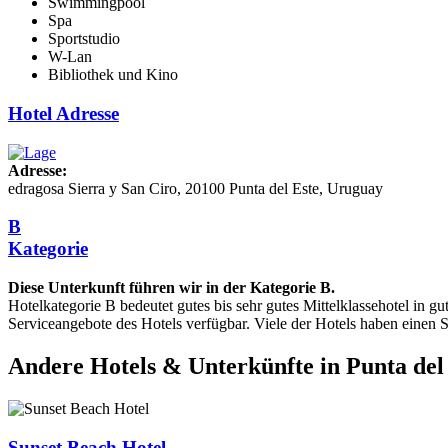
Swimmingpool
Spa
Sportstudio
W-Lan
Bibliothek und Kino
Hotel Adresse
Adresse:
edragosa Sierra y San Ciro, 20100 Punta del Este, Uruguay
B
Kategorie
Diese Unterkunft führen wir in der Kategorie B.
Hotelkategorie B bedeutet gutes bis sehr gutes Mittelklassehotel in 
Serviceangebote des Hotels verfügbar. Viele der Hotels haben einen
Andere Hotels & Unterkünfte in Punta del
Sunset Beach Hotel