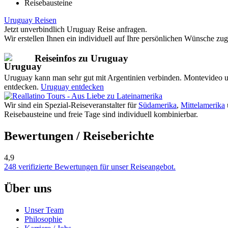
Reisebausteine
Uruguay Reisen
Jetzt unverbindlich Uruguay Reise anfragen.
Wir erstellen Ihnen ein individuell auf Ihre persönlichen Wünsche zu
Reiseinfos zu Uruguay
Uruguay kann man sehr gut mit Argentinien verbinden. Montevideo un
entdecken.
Uruguay entdecken
Wir sind ein Spezial-Reiseveranstalter für
Südamerika
,
Mittelamerika
Reisebausteine und freie Tage sind individuell kombinierbar.
Bewertungen / Reiseberichte
4,9
248 verifizierte Bewertungen für unser Reiseangebot.
Über uns
Unser Team
Philosophie