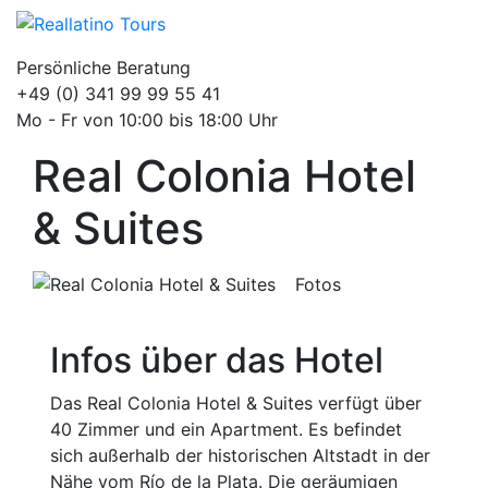
Persönliche Beratung
+49 (0) 341 99 99 55 41
Mo - Fr von 10:00 bis 18:00 Uhr
Real Colonia Hotel
& Suites
Fotos
Infos über das Hotel
Das Real Colonia Hotel & Suites verfügt über
40 Zimmer und ein Apartment. Es befindet
sich außerhalb der historischen Altstadt in der
Nähe vom Río de la Plata. Die geräumigen