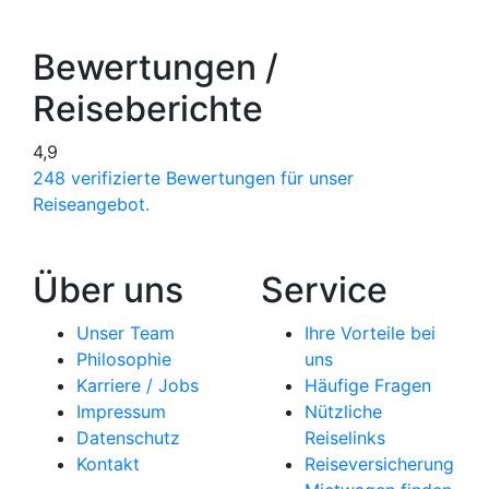
Bewertungen /
Reiseberichte
4,9
248 verifizierte Bewertungen für unser
Reiseangebot.
Über uns
Service
Unser Team
Ihre Vorteile bei
Philosophie
uns
Karriere / Jobs
Häufige Fragen
Impressum
Nützliche
Datenschutz
Reiselinks
Kontakt
Reiseversicherung