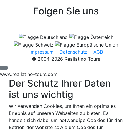
Folgen Sie uns
Impressum
Datenschutz
AGB
© 2004-2026 Reallatino Tours
www.reallatino-tours.com
Der Schutz Ihrer Daten
ist uns wichtig
Wir verwenden Cookies, um Ihnen ein optimales
Erlebnis auf unseren Webseiten zu bieten. Es
handelt sich dabei um notwendige Cookies für den
Betrieb der Website sowie um Cookies für