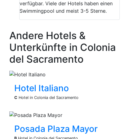
verfügbar. Viele der Hotels haben einen
Swimmingpool und meist 3-5 Sterne.
Andere Hotels &
Unterkünfte in Colonia
del Sacramento
Hotel Italiano
C
Hotel in Colonia del Sacramento
Posada Plaza Mayor
B
Hotel in Colonia del Sacramento