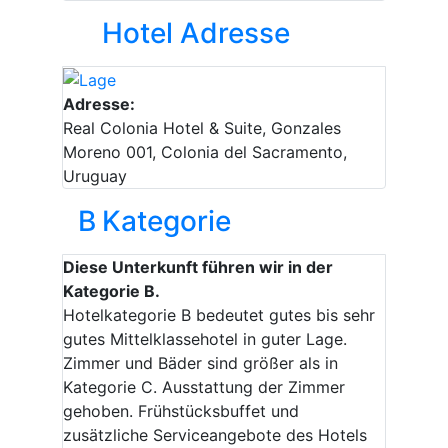
Hotel Adresse
Adresse:
Real Colonia Hotel & Suite, Gonzales
Moreno 001, Colonia del Sacramento,
Uruguay
B
Kategorie
Diese Unterkunft führen wir in der
Kategorie B.
Hotelkategorie B bedeutet gutes bis sehr
gutes Mittelklassehotel in guter Lage.
Zimmer und Bäder sind größer als in
Kategorie C. Ausstattung der Zimmer
gehoben. Frühstücksbuffet und
zusätzliche Serviceangebote des Hotels