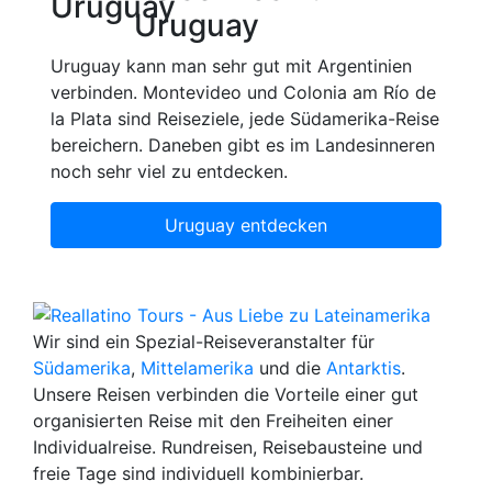
Uruguay
Uruguay kann man sehr gut mit Argentinien
verbinden. Montevideo und Colonia am Río de
la Plata sind Reiseziele, jede Südamerika-Reise
bereichern. Daneben gibt es im Landesinneren
noch sehr viel zu entdecken.
Uruguay entdecken
Wir sind ein Spezial-Reiseveranstalter für
Südamerika
,
Mittelamerika
und die
Antarktis
.
Unsere Reisen verbinden die Vorteile einer gut
organisierten Reise mit den Freiheiten einer
Individualreise. Rundreisen, Reisebausteine und
freie Tage sind individuell kombinierbar.