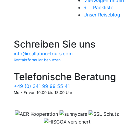
Mietwagen finden
RLT Packliste
Unser Reiseblog
Schreiben Sie uns
info@reallatino-tours.com
Kontaktformular benutzen
Telefonische Beratung
+49 (0) 341 99 99 55 41
Mo - Fr von 10:00 bis 18:00 Uhr