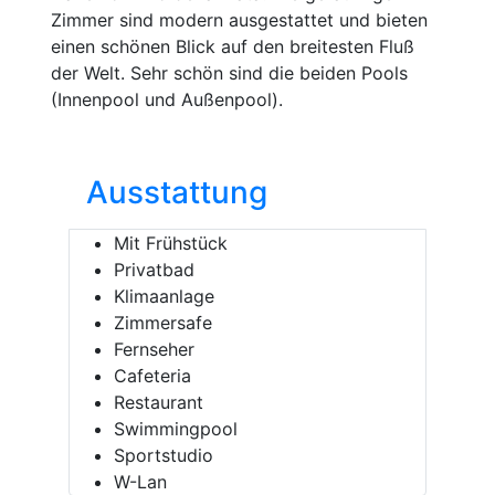
Zimmer sind modern ausgestattet und bieten
einen schönen Blick auf den breitesten Fluß
der Welt. Sehr schön sind die beiden Pools
(Innenpool und Außenpool).
Ausstattung
Mit Frühstück
Privatbad
Klimaanlage
Zimmersafe
Fernseher
Cafeteria
Restaurant
Swimmingpool
Sportstudio
W-Lan