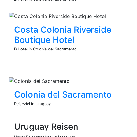
Costa Colonia Riverside
Boutique Hotel
B
Hotel in Colonia del Sacramento
Colonia del Sacramento
Reiseziel in Uruguay
Uruguay Reisen