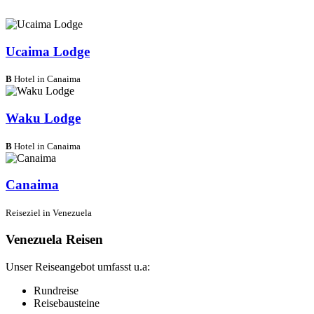
Ucaima Lodge
B
Hotel in Canaima
Waku Lodge
B
Hotel in Canaima
Canaima
Reiseziel in Venezuela
Venezuela Reisen
Unser Reiseangebot umfasst u.a:
Rundreise
Reisebausteine