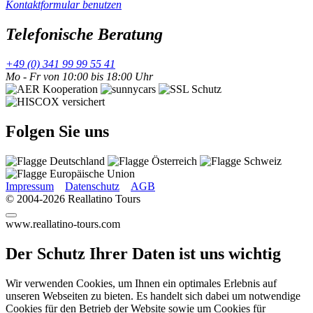
Kontaktformular benutzen
Telefonische Beratung
+49 (0) 341 99 99 55 41
Mo - Fr von 10:00 bis 18:00 Uhr
Folgen Sie uns
Impressum
Datenschutz
AGB
© 2004-2026 Reallatino Tours
www.reallatino-tours.com
Der Schutz Ihrer Daten ist uns wichtig
Wir verwenden Cookies, um Ihnen ein optimales Erlebnis auf
unseren Webseiten zu bieten. Es handelt sich dabei um notwendige
Cookies für den Betrieb der Website sowie um Cookies für