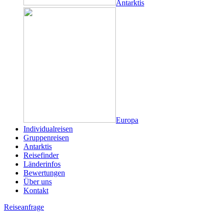
Antarktis
Europa
Individualreisen
Gruppenreisen
Antarktis
Reisefinder
Länderinfos
Bewertungen
Über uns
Kontakt
Reiseanfrage