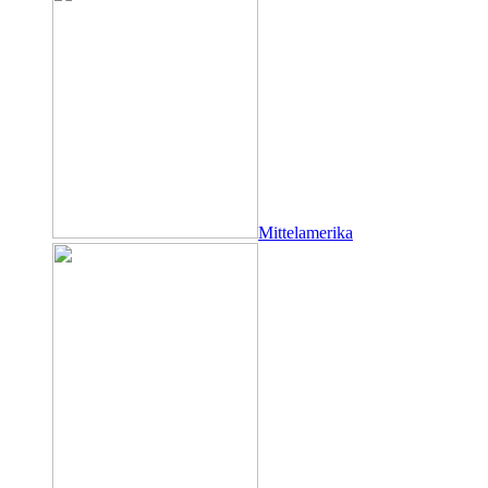
Mittelamerika