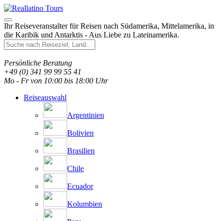
Ihr Reiseveranstalter für Reisen nach Südamerika, Mittelamerika, in
die Karibik und Antarktis - Aus Liebe zu Lateinamerika.
Persönliche Beratung
+49 (0) 341 99 99 55 41
Mo - Fr von 10:00 bis 18:00 Uhr
Reiseauswahl
Argentinien
Bolivien
Brasilien
Chile
Ecuador
Kolumbien