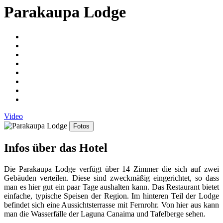
Parakaupa Lodge
Video
Fotos
Infos über das Hotel
Die Parakaupa Lodge verfügt über 14 Zimmer die sich auf zwei
Gebäuden verteilen. Diese sind zweckmäßig eingerichtet, so dass
man es hier gut ein paar Tage aushalten kann. Das Restaurant bietet
einfache, typische Speisen der Region. Im hinteren Teil der Lodge
befindet sich eine Aussichtsterrasse mit Fernrohr. Von hier aus kann
man die Wasserfälle der Laguna Canaima und Tafelberge sehen.