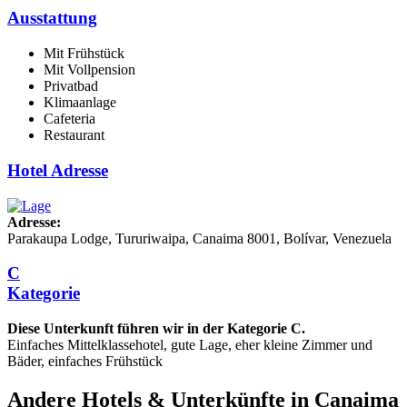
Ausstattung
Mit Frühstück
Mit Vollpension
Privatbad
Klimaanlage
Cafeteria
Restaurant
Hotel Adresse
Adresse:
Parakaupa Lodge, Tururiwaipa, Canaima 8001, Bolívar, Venezuela
C
Kategorie
Diese Unterkunft führen wir in der Kategorie C.
Einfaches Mittelklassehotel, gute Lage, eher kleine Zimmer und
Bäder, einfaches Frühstück
Andere Hotels & Unterkünfte in Canaima