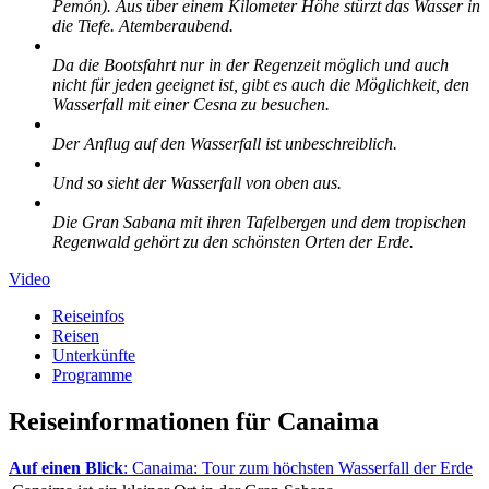
Pemón). Aus über einem Kilometer Höhe stürzt das Wasser in
die Tiefe. Atemberaubend.
Da die Bootsfahrt nur in der Regenzeit möglich und auch
nicht für jeden geeignet ist, gibt es auch die Möglichkeit, den
Wasserfall mit einer Cesna zu besuchen.
Der Anflug auf den Wasserfall ist unbeschreiblich.
Und so sieht der Wasserfall von oben aus.
Die Gran Sabana mit ihren Tafelbergen und dem tropischen
Regenwald gehört zu den schönsten Orten der Erde.
Video
Reiseinfos
Reisen
Unterkünfte
Programme
Reiseinformationen für Canaima
Auf einen Blick
: Canaima: Tour zum höchsten Wasserfall der Erde