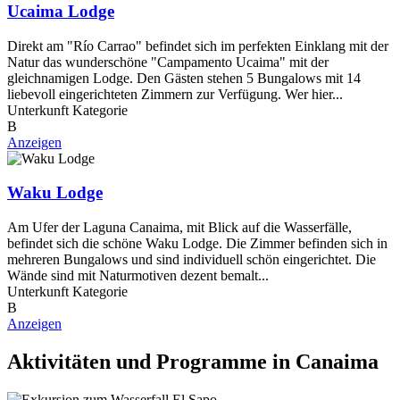
Ucaima Lodge
Direkt am "Río Carrao" befindet sich im perfekten Einklang mit der
Natur das wunderschöne "Campamento Ucaima" mit der
gleichnamigen Lodge. Den Gästen stehen 5 Bungalows mit 14
liebevoll eingerichteten Zimmern zur Verfügung. Wer hier...
Unterkunft Kategorie
B
Anzeigen
Waku Lodge
Am Ufer der Laguna Canaima, mit Blick auf die Wasserfälle,
befindet sich die schöne Waku Lodge. Die Zimmer befinden sich in
mehreren Bungalows und sind individuell schön eingerichtet. Die
Wände sind mit Naturmotiven dezent bemalt...
Unterkunft Kategorie
B
Anzeigen
Aktivitäten und Programme in Canaima