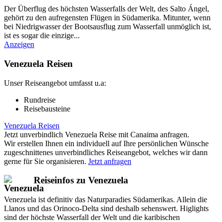
Der Überflug des höchsten Wasserfalls der Welt, des Salto Ángel,
gehört zu den aufregensten Flügen in Südamerika. Mitunter, wenn
bei Niedrigwasser der Bootsausflug zum Wasserfall unmöglich ist,
ist es sogar die einzige...
Anzeigen
Venezuela Reisen
Unser Reiseangebot umfasst u.a:
Rundreise
Reisebausteine
Venezuela Reisen
Jetzt unverbindlich Venezuela Reise mit Canaima anfragen.
Wir erstellen Ihnen ein individuell auf Ihre persönlichen Wünsche
zugeschnittenes unverbindliches Reiseangebot, welches wir dann
gerne für Sie organisieren.
Jetzt anfragen
Reiseinfos zu Venezuela
Venezuela ist definitiv das Naturparadies Südamerikas. Allein die
Llanos und das Orinoco-Delta sind deshalb sehenswert. Higlights
sind der höchste Wasserfall der Welt und die karibischen