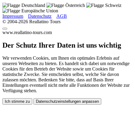
Impressum
Datenschutz
AGB
© 2004-2026 Reallatino Tours
www.reallatino-tours.com
Der Schutz Ihrer Daten ist uns wichtig
Wir verwenden Cookies, um Ihnen ein optimales Erlebnis auf
unseren Webseiten zu bieten. Es handelt sich dabei um notwendige
Cookies für den Betrieb der Website sowie um Cookies für
statistische Zwecke. Sie entscheiden selbst, welche Sie davon
zulassen möchten. Bedenken Sie bitte, dass auf Basis Ihrer
Einstellungen eventuell nicht mehr alle Funktionen der Website zur
Verfügung stehen.
Ich stimme zu
Datenschutzeinstellungen anpassen