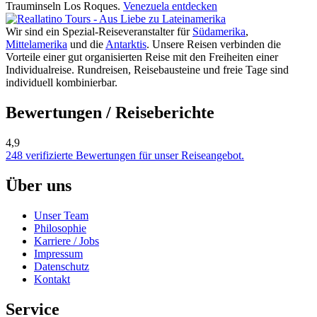
Trauminseln Los Roques.
Venezuela entdecken
Wir sind ein Spezial-Reiseveranstalter für
Südamerika
,
Mittelamerika
und die
Antarktis
. Unsere Reisen verbinden die
Vorteile einer gut organisierten Reise mit den Freiheiten einer
Individualreise. Rundreisen, Reisebausteine und freie Tage sind
individuell kombinierbar.
Bewertungen / Reiseberichte
4,9
248 verifizierte Bewertungen für unser Reiseangebot.
Über uns
Unser Team
Philosophie
Karriere / Jobs
Impressum
Datenschutz
Kontakt
Service