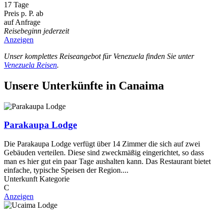
17 Tage
Preis p. P. ab
auf Anfrage
Reisebeginn jederzeit
Anzeigen
Unser komplettes Reiseangebot für Venezuela finden Sie unter
Venezuela Reisen
.
Unsere Unterkünfte in Canaima
Parakaupa Lodge
Die Parakaupa Lodge verfügt über 14 Zimmer die sich auf zwei
Gebäuden verteilen. Diese sind zweckmäßig eingerichtet, so dass
man es hier gut ein paar Tage aushalten kann. Das Restaurant bietet
einfache, typische Speisen der Region....
Unterkunft Kategorie
C
Anzeigen