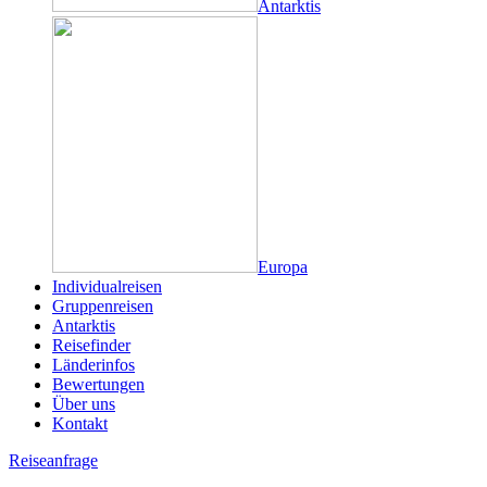
Antarktis
Europa
Individualreisen
Gruppenreisen
Antarktis
Reisefinder
Länderinfos
Bewertungen
Über uns
Kontakt
Reiseanfrage