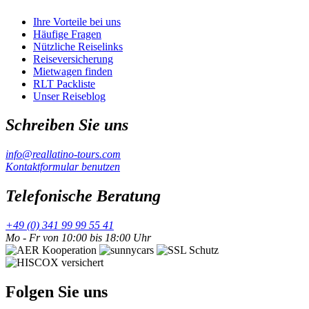
Ihre Vorteile bei uns
Häufige Fragen
Nützliche Reiselinks
Reiseversicherung
Mietwagen finden
RLT Packliste
Unser Reiseblog
Schreiben Sie uns
info@reallatino-tours.com
Kontaktformular benutzen
Telefonische Beratung
+49 (0) 341 99 99 55 41
Mo - Fr von 10:00 bis 18:00 Uhr
Folgen Sie uns