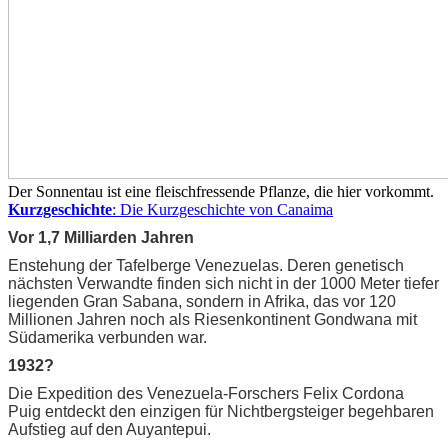
Der Sonnentau ist eine fleischfressende Pflanze, die hier vorkommt.
Kurzgeschichte
: Die Kurzgeschichte von Canaima
Vor 1,7 Milliarden Jahren
Enstehung der Tafelberge Venezuelas. Deren genetisch
nächsten Verwandte finden sich nicht in der 1000 Meter tiefer
liegenden Gran Sabana, sondern in Afrika, das vor 120
Millionen Jahren noch als Riesenkontinent Gondwana mit
Südamerika verbunden war.
1932?
Die Expedition des Venezuela-Forschers Felix Cordona
Puig entdeckt den einzigen für Nichtbergsteiger begehbaren
Aufstieg auf den Auyantepui.