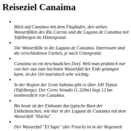
Reiseziel Canaima
Blick auf Canaima mit dem Flughafen, den sieben
Wasserfällen des Río Carrao und die Laguna de Canaima mit
Tafelbergen im Hintergrund.
Die Wasserfälle in die Laguna de Canaima. Interessant sind
die verschiedenen Farben, je nach Untergrund.
Canaima ist ein beschauliches Dorf. Weil man praktisch nur
von hier aus zum höchsten Wasserfall der Erde gelangen
kann, ist der Ort touristisch sehr wichtig.
In der Region der Gran Sabana gibt es über 100 Tepuis
(Tafelberge). Der Cerro Venado (1.320m) liegt 12 km
nordwestlich von Canaima.
Bis heute ist der Einbaum das typische Boot der
Einheimischen, wie hier in der Laguna de Canaima mit dem
Wasserfall "Hacha".
Der Wasserfall "El Sapo" (der Frosch) ist in der Regenzeit