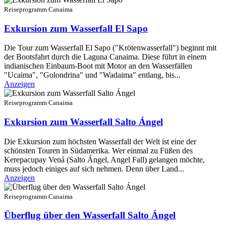
Reiseprogramm Canaima
Exkursion zum Wasserfall El Sapo
Die Tour zum Wasserfall El Sapo ("Krötenwasserfall") beginnt mit
der Bootsfahrt durch die Laguna Canaima. Diese führt in einem
indianischen Einbaum-Boot mit Motor an den Wasserfällen
"Ucaima", "Golondrina" und "Wadaima" entlang, bis...
Anzeigen
Reiseprogramm Canaima
Exkursion zum Wasserfall Salto Ángel
Die Exkursion zum höchsten Wasserfall der Welt ist eine der
schönsten Touren in Südamerika. Wer einmal zu Füßen des
Kerepacupay Vená (Salto Ángel, Angel Fall) gelangen möchte,
muss jedoch einiges auf sich nehmen. Denn über Land...
Anzeigen
Reiseprogramm Canaima
Überflug über den Wasserfall Salto Ángel