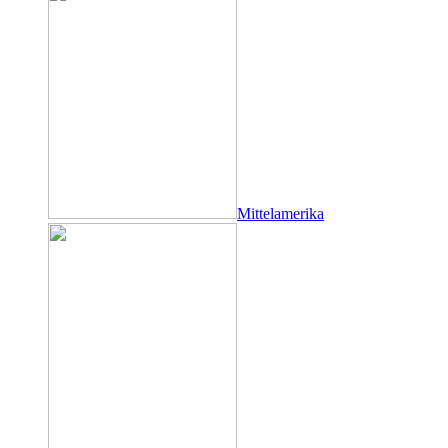
Mittelamerika