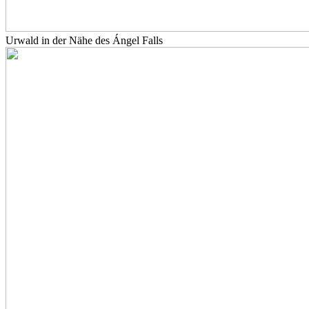
Urwald in der Nähe des Ángel Falls