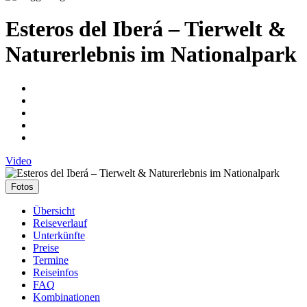
Esteros del Iberá – Tierwelt &
Naturerlebnis im Nationalpark
Video
Fotos
Übersicht
Reiseverlauf
Unterkünfte
Preise
Termine
Reiseinfos
FAQ
Kombinationen