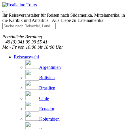
Ihr Reiseveranstalter für Reisen nach Südamerika, Mittelamerika, in
die Karibik und Antarktis - Aus Liebe zu Lateinamerika.
Persönliche Beratung
+49 (0) 341 99 99 55 41
Mo - Fr von 10:00 bis 18:00 Uhr
Reiseauswahl
Argentinien
Bolivien
Brasilien
Chile
Ecuador
Kolumbien