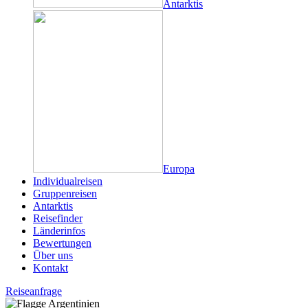
Antarktis
Europa
Individualreisen
Gruppenreisen
Antarktis
Reisefinder
Länderinfos
Bewertungen
Über uns
Kontakt
Reiseanfrage