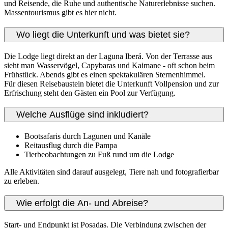
und Reisende, die Ruhe und authentische Naturerlebnisse suchen.
Massentourismus gibt es hier nicht.
Wo liegt die Unterkunft und was bietet sie?
Die Lodge liegt direkt an der Laguna Iberá. Von der Terrasse aus
sieht man Wasservögel, Capybaras und Kaimane - oft schon beim
Frühstück. Abends gibt es einen spektakulären Sternenhimmel.
Für diesen Reisebaustein bietet die Unterkunft Vollpension und zur
Erfrischung steht den Gästen ein Pool zur Verfügung.
Welche Ausflüge sind inkludiert?
Bootsafaris durch Lagunen und Kanäle
Reitausflug durch die Pampa
Tierbeobachtungen zu Fuß rund um die Lodge
Alle Aktivitäten sind darauf ausgelegt, Tiere nah und fotografierbar
zu erleben.
Wie erfolgt die An- und Abreise?
Start- und Endpunkt ist Posadas. Die Verbindung zwischen der