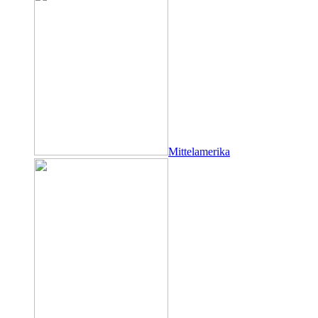
Mittelamerika