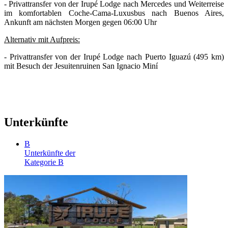
- Privattransfer von der Irupé Lodge nach Mercedes und Weiterreise
im komfortablen Coche‑Cama-Luxusbus nach Buenos Aires,
Ankunft am nächsten Morgen gegen 06:00 Uhr
Alternativ mit Aufpreis:
- Privattransfer von der Irupé Lodge nach Puerto Iguazú (495 km)
mit Besuch der Jesuitenruinen San Ignacio Miní
Unterkünfte
B
Unterkünfte der
Kategorie B