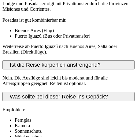
Lodge und Posadas erfolgt mit Privattransfer durch die Provinzen
Misiones und Corrientes.
Posadas ist gut kombinierbar mit:
Buenos Aires (Flug)
Puerto Iguazú (Bus oder Privattransfer)
Weiterreise ab Puerto Iguazú nach Buenos Aires, Salta oder
Brasilien (Direktflüge).
Ist die Reise körperlich anstrengend?
Nein. Die Ausflüge sind leicht bis moderat und für alle
Altersgruppen geeignet. Reiten ist optional.
Was sollte bei dieser Reise ins Gepäck?
Empfohlen:
Fernglas
Kamera
Sonnenschutz
Mückenschutz