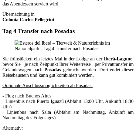
das Abendessen serviert wird.
Übernachtung in
Colonia Carlos Pellegrini
Tag 4 Transfer nach Posadas
Sie frühstücken ein letztes Mal in der Lodge an der
Iberá-Lagune
,
bevor Sie - je nach Zeitpunkt Ihrer Weiterreise - per Privattransfer im
Geländewagen nach
Posadas
gebracht werden. Dort endet dieser
Reisebaustein und kann gut kombiniert werden.
Optionale Anschlussmöglichkeiten ab Posadas:
- Flug nach Buenos Aires
- Linienbus nach Puerto Iguazú (Abfahrt 13:00 Uhr, Ankunft 18:30
Uhr)
- Linienbus nach Salta (Abfahrt am Nachmittag, Ankunft am
Nachmittag des Folgetages)
Alternativ: