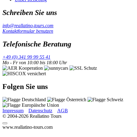
Schreiben Sie uns
info@reallatino-tours.com
Kontaktformular benutzen
Telefonische Beratung
+49 (0) 341 99 99 55 41
Mo - Fr von 10:00 bis 18:00 Uhr
Folgen Sie uns
Impressum
Datenschutz
AGB
© 2004-2026 Reallatino Tours
www.reallatino-tours.com