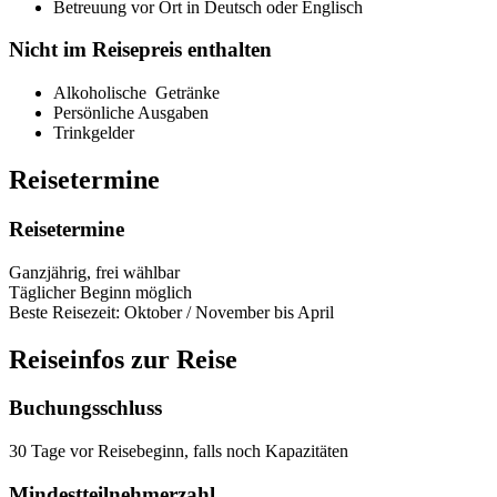
Betreuung vor Ort in Deutsch oder Englisch
Nicht im Reisepreis enthalten
Alkoholische Getränke
Persönliche Ausgaben
Trinkgelder
Reisetermine
Reisetermine
Ganzjährig, frei wählbar
Täglicher Beginn möglich
Beste Reisezeit: Oktober / November bis April
Reiseinfos zur Reise
Buchungsschluss
30 Tage vor Reisebeginn, falls noch Kapazitäten
Mindestteilnehmerzahl