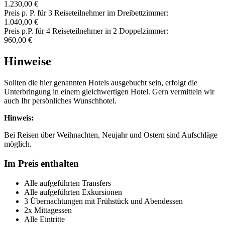
1.230,00 €
Preis p. P. für 3 Reiseteilnehmer im Dreibettzimmer:
1.040,00 €
Preis p.P. für 4 Reiseteilnehmer in 2 Doppelzimmer:
960,00 €
Hinweise
Sollten die hier genannten Hotels ausgebucht sein, erfolgt die
Unterbringung in einem gleichwertigen Hotel. Gern vermitteln wir
auch Ihr persönliches Wunschhotel.
Hinweis:
Bei Reisen über Weihnachten, Neujahr und Ostern sind Aufschläge
möglich.
Im Preis enthalten
Alle aufgeführten Transfers
Alle aufgeführten Exkursionen
3 Übernachtungen mit Frühstück und Abendessen
2x Mittagessen
Alle Eintritte