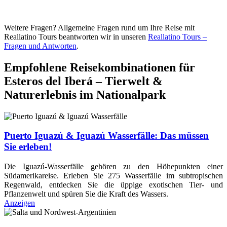
Weitere Fragen? Allgemeine Fragen rund um Ihre Reise mit
Reallatino Tours beantworten wir in unseren
Reallatino Tours –
Fragen und Antworten
.
Empfohlene Reisekombinationen für
Esteros del Iberá – Tierwelt &
Naturerlebnis im Nationalpark
Puerto Iguazú & Iguazú Wasserfälle: Das müssen
Sie erleben!
Die Iguazú-Wasserfälle gehören zu den Höhepunkten einer
Südamerikareise. Erleben Sie 275 Wasserfälle im subtropischen
Regenwald, entdecken Sie die üppige exotischen Tier- und
Pflanzenwelt und spüren Sie die Kraft des Wassers.
Anzeigen