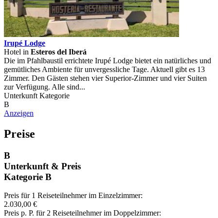
Irupé Lodge
Hotel in
Esteros del Iberá
Die im Pfahlbaustil errichtete Irupé Lodge bietet ein natürliches und
gemütliches Ambiente für unvergessliche Tage. Aktuell gibt es 13
Zimmer. Den Gästen stehen vier Superior-Zimmer und vier Suiten
zur Verfügung. Alle sind...
Unterkunft Kategorie
B
Anzeigen
Preise
B
Unterkunft & Preis
Kategorie B
Preis für 1 Reiseteilnehmer im Einzelzimmer:
2.030,00 €
Preis p. P. für 2 Reiseteilnehmer im Doppelzimmer: