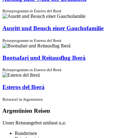
Reiseprogramm in Esteros del Iberá
Ausritt und Besuch einer Gauchofamilie
Reiseprogramm in Esteros del Iberá
Bootsafari und Reitausflug Iberá
Reiseprogramm in Esteros del Iberá
Esteros del Iberá
Reiseziel in Argentinien
Argentinien Reisen
Unser Reiseangebot umfasst u.a:
Rundreisen