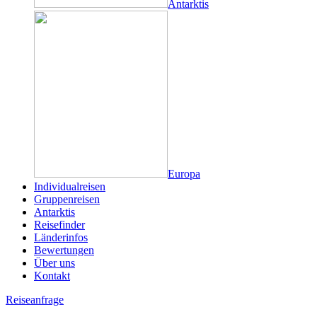
Antarktis
Europa
Individualreisen
Gruppenreisen
Antarktis
Reisefinder
Länderinfos
Bewertungen
Über uns
Kontakt
Reiseanfrage