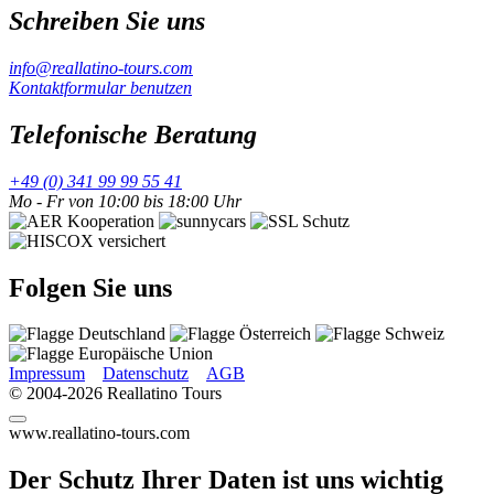
Schreiben Sie uns
info@reallatino-tours.com
Kontaktformular benutzen
Telefonische Beratung
+49 (0) 341 99 99 55 41
Mo - Fr von 10:00 bis 18:00 Uhr
Folgen Sie uns
Impressum
Datenschutz
AGB
© 2004-2026 Reallatino Tours
www.reallatino-tours.com
Der Schutz Ihrer Daten ist uns wichtig