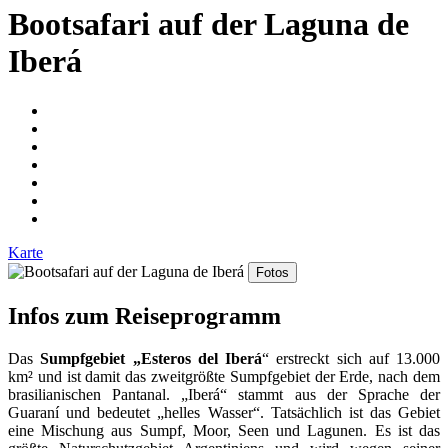
Bootsafari auf der Laguna de
Iberá
Karte
Fotos
Infos zum Reiseprogramm
Das
Sumpfgebiet „Esteros del Iberá
“ erstreckt sich auf 13.000
km² und ist damit das zweitgrößte Sumpfgebiet der Erde, nach dem
brasilianischen Pantanal. „Iberá“ stammt aus der Sprache der
Guaraní und bedeutet „helles Wasser“. Tatsächlich ist das Gebiet
eine Mischung aus Sumpf, Moor, Seen und Lagunen. Es ist das