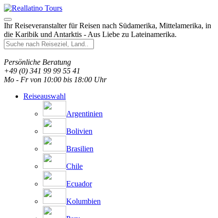
Ihr Reiseveranstalter für Reisen nach Südamerika, Mittelamerika, in
die Karibik und Antarktis - Aus Liebe zu Lateinamerika.
Persönliche Beratung
+49 (0) 341 99 99 55 41
Mo - Fr von 10:00 bis 18:00 Uhr
Reiseauswahl
Argentinien
Bolivien
Brasilien
Chile
Ecuador
Kolumbien