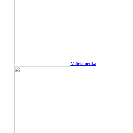
Mittelamerika