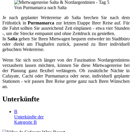
Je nach geplanter Weiterreise ab Salta brechen Sie nach dem
Frühstück in
Purmamarca
zur letzten Etappe Ihrer Reise auf. Für
die Fahrt sollten Sie ausreichend Zeit einplanen - etwa vier Stunden
-, um die Strecke entspannt und ohne Zeitdruck zu genießen.
In
Salta
geben Sie Ihren Mietwagen bequem entweder im Stadtbüro
oder direkt am Flughafen zurück, passend zu Ihrer individuell
gebuchten Weiterreise.
Wenn Sie sich noch länger von der Faszination Nordargentiniens
verzaubern lassen möchten, können Sie diese Mietwagenreise bei
der Planung ganz flexibel verlängern. Ob zusätzliche Nächte in
Cafayate, Cachi oder Purmamarca oder neue, individuell geplante
Stationen - wir passen Ihre Reise gerne ganz nach Ihren Wünschen
an.
Unterkünfte
B
Unterkünfte der
Kategorie B