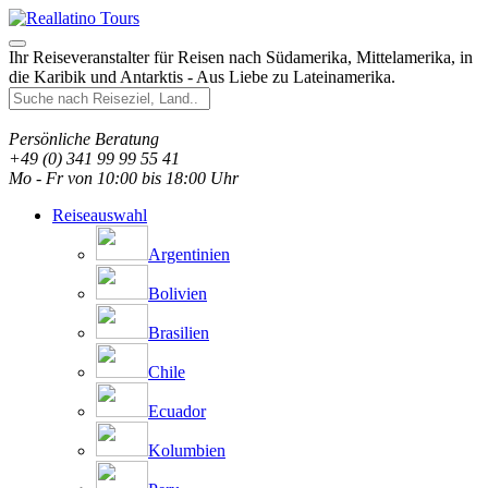
Ihr Reiseveranstalter für Reisen nach Südamerika, Mittelamerika, in
die Karibik und Antarktis - Aus Liebe zu Lateinamerika.
Persönliche Beratung
+49 (0) 341 99 99 55 41
Mo - Fr von 10:00 bis 18:00 Uhr
Reiseauswahl
Argentinien
Bolivien
Brasilien
Chile
Ecuador
Kolumbien