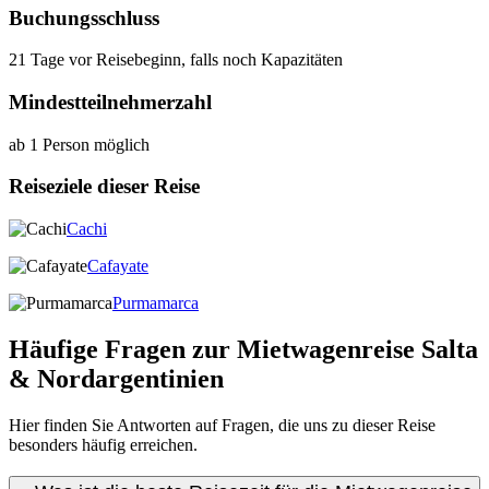
Buchungsschluss
21 Tage vor Reisebeginn, falls noch Kapazitäten
Mindestteilnehmerzahl
ab 1 Person möglich
Reiseziele dieser Reise
Cachi
Cafayate
Purmamarca
Häufige Fragen zur Mietwagenreise Salta
& Nordargentinien
Hier finden Sie Antworten auf Fragen, die uns zu dieser Reise
besonders häufig erreichen.