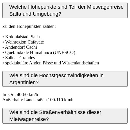
Welche Höhepunkte sind Teil der Mietwagenreise
Salta und Umgebung?
Zu den Höhepunkten zählen:
• Kolonialstadt Salta
• Weinregion Cafayate
• Andendorf Cachi
• Quebrada de Humahuaca (UNESCO)
• Salinas Grandes
• spektakuläre Anden Pässe und Wüstenlandschaften
Wie sind die Höchstgeschwindigkeiten in
Argentinien?
Im Ort: 40-60 km/h
Außerhalb: Landstraßen 100-110 km/h
Wie sind die Straßenverhältnisse dieser
Mietwagenreise?