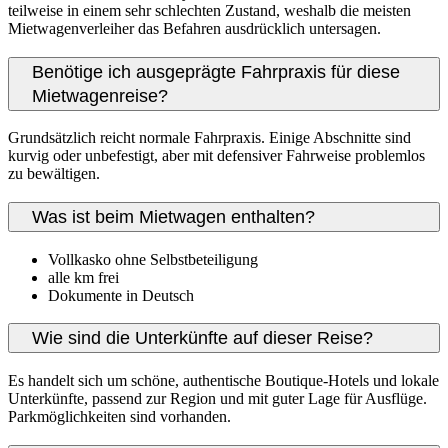
teilweise in einem sehr schlechten Zustand, weshalb die meisten
Mietwagenverleiher das Befahren ausdrücklich untersagen.
Benötige ich ausgeprägte Fahrpraxis für diese
Mietwagenreise?
Grundsätzlich reicht normale Fahrpraxis. Einige Abschnitte sind
kurvig oder unbefestigt, aber mit defensiver Fahrweise problemlos
zu bewältigen.
Was ist beim Mietwagen enthalten?
Vollkasko ohne Selbstbeteiligung
alle km frei
Dokumente in Deutsch
Wie sind die Unterkünfte auf dieser Reise?
Es handelt sich um schöne, authentische Boutique-Hotels und lokale
Unterkünfte, passend zur Region und mit guter Lage für Ausflüge.
Parkmöglichkeiten sind vorhanden.