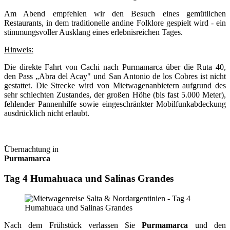
Am Abend empfehlen wir den Besuch eines gemütlichen
Restaurants, in dem traditionelle andine Folklore gespielt wird - ein
stimmungsvoller Ausklang eines erlebnisreichen Tages.
Hinweis:
Die direkte Fahrt von Cachi nach Purmamarca über die Ruta 40,
den Pass „Abra del Acay" und San Antonio de los Cobres ist nicht
gestattet. Die Strecke wird von Mietwagenanbietern aufgrund des
sehr schlechten Zustandes, der großen Höhe (bis fast 5.000 Meter),
fehlender Pannenhilfe sowie eingeschränkter Mobilfunkabdeckung
ausdrücklich nicht erlaubt.
Übernachtung in
Purmamarca
Tag 4 Humahuaca und Salinas Grandes
Nach dem Frühstück verlassen Sie
Purmamarca
und den