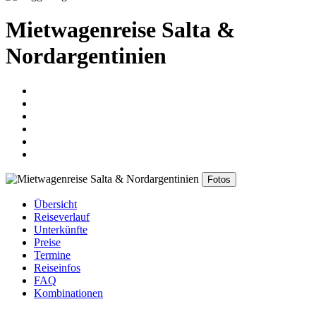
Mietwagenreise Salta &
Nordargentinien
Fotos
Übersicht
Reiseverlauf
Unterkünfte
Preise
Termine
Reiseinfos
FAQ
Kombinationen