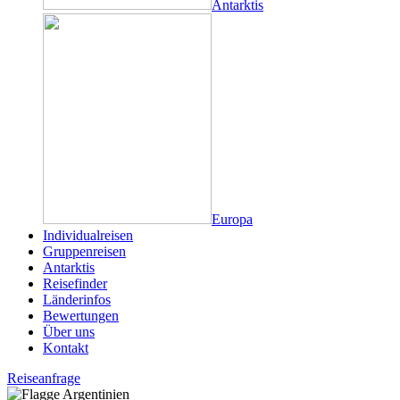
Antarktis
Europa
Individualreisen
Gruppenreisen
Antarktis
Reisefinder
Länderinfos
Bewertungen
Über uns
Kontakt
Reiseanfrage