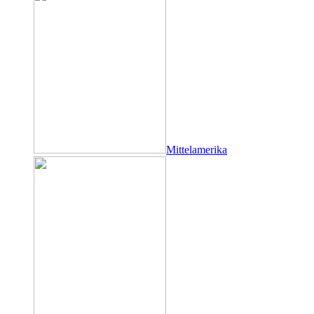
Mittelamerika