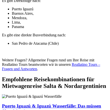
Es gibt Direktflüge nach:
Puerto Iguazú
Buenos Aires,
Mendoza,
Lima,
Panama
Es gibt eine direkte Busverbindung nach:
San Pedro de Atacama (Chile)
Weitere Fragen? Allgemeine Fragen rund um Ihre Reise mit
Reallatino Tours beantworten wir in unseren
Reallatino Tours –
Fragen und Antworten
.
Empfohlene Reisekombinationen für
Mietwagenreise Salta & Nordargentinien
Puerto Iguazú & Iguazú Wasserfälle: Das müssen