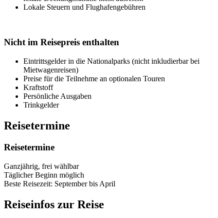
Lokale Steuern und Flughafengebühren
Nicht im Reisepreis enthalten
Eintrittsgelder in die Nationalparks (nicht inkludierbar bei
Mietwagenreisen)
Preise für die Teilnehme an optionalen Touren
Kraftstoff
Persönliche Ausgaben
Trinkgelder
Reisetermine
Reisetermine
Ganzjährig, frei wählbar
Täglicher Beginn möglich
Beste Reisezeit: September bis April
Reiseinfos zur Reise