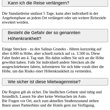
Kann ich die Reise verlängern?
Die Standardreise umfasst 5 Tage, kann aber individuell in der
Angebotsphase an jedem Ort verlängert oder um weitere Reiseziele
erweitert werden.
Besteht die Gefahr der so genannten
Höhenkrankheit?
Einige Strecken - zu den Salinas Grandes - führen kurzzeitig auf
über 4.000 m Höhe, aber schnell zurück auf ca. 3.500 m. Diese
Fahrt findet am 4. Tag statt. Bis dahin sollten Sie sich an die Höhe
gewöhnt haben. Falls Sie individuell andere Strecken als die
ausgeschriebenen fahren, informieren Sie sich bitte vorab über die
Höhe, um das Risiko einer Höhenkrankheit zu vermeiden.
Wie sicher ist diese Mietwagenreise?
Die Region gilt als sicher. Die ländlichen Gebiete sind ruhig und
freundlich. Lassen Sie aber keine Wertsachen im Auto.
Bie Fragen vor Ort, auch zum aktuellen Straßenzustand stehen
Ihnen unser Partnerbüro und die Hotels gern zur Verfügung.