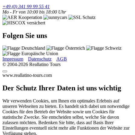
+49 (0) 341 99 99 55 41
Mo - Fr von 10:00 bis 18:00 Uhr
Folgen Sie uns
Impressum
Datenschutz
AGB
© 2004-2026 Reallatino Tours
www.reallatino-tours.com
Der Schutz Ihrer Daten ist uns wichtig
Wir verwenden Cookies, um Ihnen ein optimales Erlebnis auf
unseren Webseiten zu bieten. Es handelt sich dabei um notwendige
Cookies für den Betrieb der Website sowie um Cookies für
statistische Zwecke. Sie entscheiden selbst, welche Sie davon
zulassen möchten. Bedenken Sie bitte, dass auf Basis Ihrer
Einstellungen eventuell nicht mehr alle Funktionen der Website zur
Verfügung stehen.