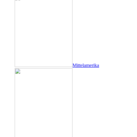
Mittelamerika