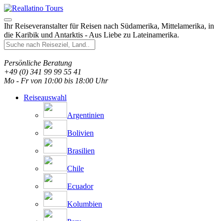
Ihr Reiseveranstalter für Reisen nach Südamerika, Mittelamerika, in
die Karibik und Antarktis - Aus Liebe zu Lateinamerika.
Persönliche Beratung
+49 (0) 341 99 99 55 41
Mo - Fr von 10:00 bis 18:00 Uhr
Reiseauswahl
Argentinien
Bolivien
Brasilien
Chile
Ecuador
Kolumbien