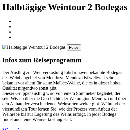
Halbtägige Weintour 2 Bodegas
Fotos
Infos zum Reiseprogramm
Der Ausflug zur Weinverkostung führt in zwei bekannte Bodegas
des Weinbaugebiet von Mendoza. Mendoza ist weltweit sehr
bekannt vor allem für seine Malbec-Weine, die es in dieser hohen
Qualität nirgendwo sonst gibt.
Dieser Gruppenausflug wird von einem Sommelier begleitet, der
sein Wissen über die Geschichte der Weinregion Mendoza und über
den Anbau der verschiedenen Weinsorten weiter gibt. Während der
vierstündigen Tour lernen Sie, wie der Prozess vom Anbau der
Weinrebe bis zur Lagerung des Weins erfolgt. In jeder Bodega
findet auch eine Weinverkostung statt.