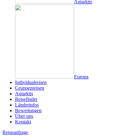
Antarktis
Europa
Individualreisen
Gruppenreisen
Antarktis
Reisefinder
Länderinfos
Bewertungen
Über uns
Kontakt
Reiseanfrage