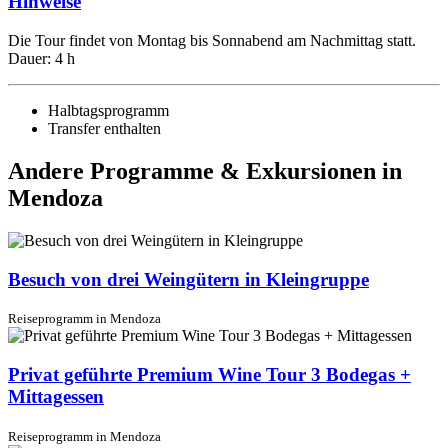
Hinweise
Die Tour findet von Montag bis Sonnabend am Nachmittag statt.
Dauer: 4 h
Halbtagsprogramm
Transfer enthalten
Andere Programme & Exkursionen in
Mendoza
Besuch von drei Weingütern in Kleingruppe
Reiseprogramm in Mendoza
Privat geführte Premium Wine Tour 3 Bodegas +
Mittagessen
Reiseprogramm in Mendoza