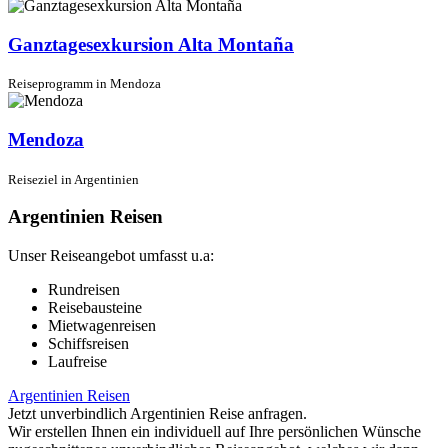
Ganztagesexkursion Alta Montaña
Reiseprogramm in Mendoza
Mendoza
Reiseziel in Argentinien
Argentinien Reisen
Unser Reiseangebot umfasst u.a:
Rundreisen
Reisebausteine
Mietwagenreisen
Schiffsreisen
Laufreise
Argentinien Reisen
Jetzt unverbindlich Argentinien Reise anfragen.
Wir erstellen Ihnen ein individuell auf Ihre persönlichen Wünsche