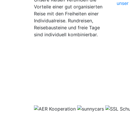
unser
Vorteile einer gut organisierten
Reise mit den Freiheiten einer
Individualreise. Rundreisen,
Reisebausteine und freie Tage
sind individuell kombinierbar.