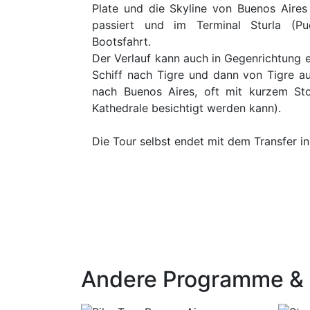
Plate und die Skyline von Buenos Aires
passiert und im Terminal Sturla (P
Bootsfahrt.
Der Verlauf kann auch in Gegenrichtung 
Schiff nach Tigre und dann von Tigre a
nach Buenos Aires, oft mit kurzem Sto
Kathedrale besichtigt werden kann).
Die Tour selbst endet mit dem Transfer in
Andere Programme & E