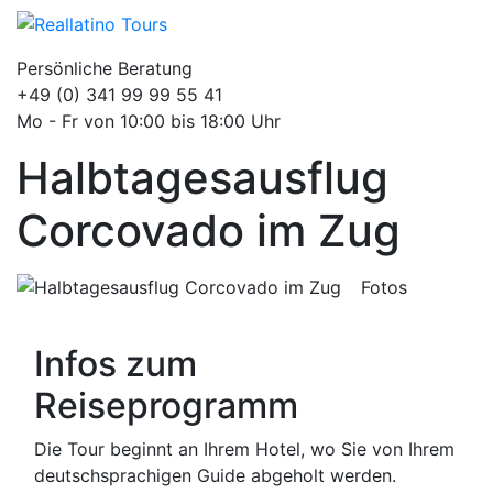
Persönliche Beratung
+49 (0) 341 99 99 55 41
Mo - Fr von 10:00 bis 18:00 Uhr
Halbtagesausflug
Corcovado im Zug
Fotos
Infos zum
Reiseprogramm
Die Tour beginnt an Ihrem Hotel, wo Sie von Ihrem
deutschsprachigen Guide abgeholt werden.