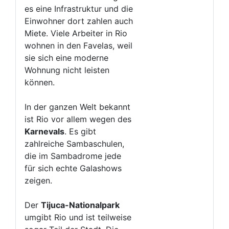
es eine Infrastruktur und die
Einwohner dort zahlen auch
Miete. Viele Arbeiter in Rio
wohnen in den Favelas, weil
sie sich eine moderne
Wohnung nicht leisten
können.
In der ganzen Welt bekannt
ist Rio vor allem wegen des
Karnevals
. Es gibt
zahlreiche Sambaschulen,
die im Sambadrome jede
für sich echte Galashows
zeigen.
Der
Tijuca-Nationalpark
umgibt Rio und ist teilweise