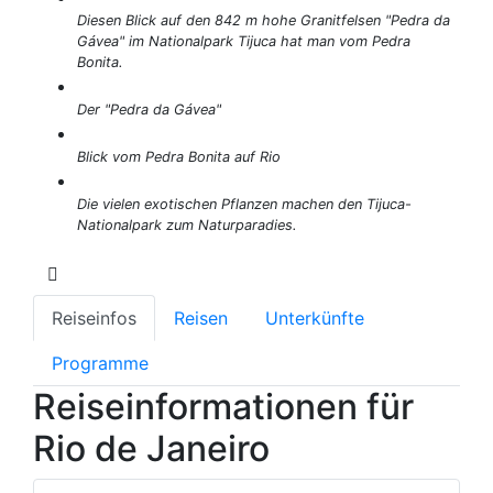
Diesen Blick auf den 842 m hohe Granitfelsen "Pedra da
Gávea" im Nationalpark Tijuca hat man vom Pedra
Bonita.
Der "Pedra da Gávea"
Blick vom Pedra Bonita auf Rio
Die vielen exotischen Pflanzen machen den Tijuca-
Nationalpark zum Naturparadies.
Reiseinfos
Reisen
Unterkünfte
Programme
Reiseinformationen für
Rio de Janeiro