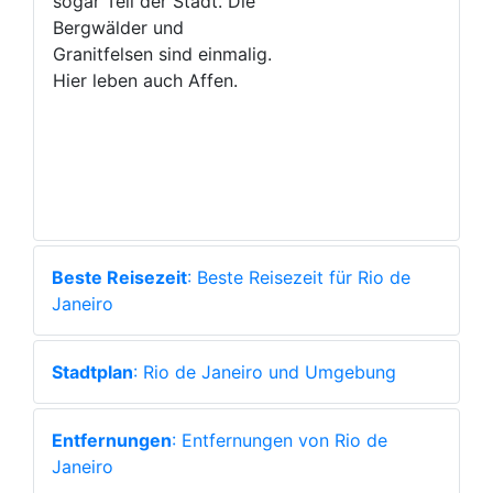
sogar Teil der Stadt. Die
Bergwälder und
Granitfelsen sind einmalig.
Hier leben auch Affen.
Beste Reisezeit
: Beste Reisezeit für Rio de
Janeiro
Stadtplan
: Rio de Janeiro und Umgebung
Entfernungen
: Entfernungen von Rio de
Janeiro