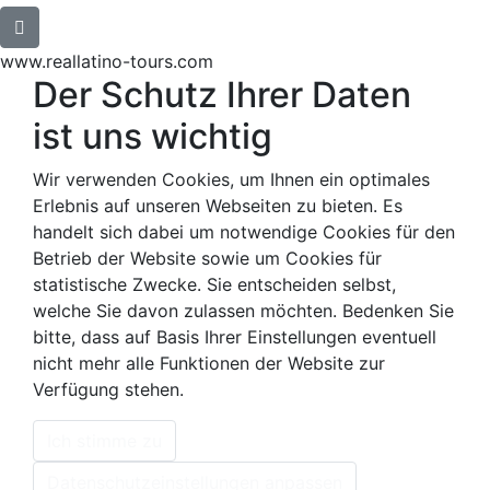
www.reallatino-tours.com
Der Schutz Ihrer Daten
ist uns wichtig
Wir verwenden Cookies, um Ihnen ein optimales
Erlebnis auf unseren Webseiten zu bieten. Es
handelt sich dabei um notwendige Cookies für den
Betrieb der Website sowie um Cookies für
statistische Zwecke. Sie entscheiden selbst,
welche Sie davon zulassen möchten. Bedenken Sie
bitte, dass auf Basis Ihrer Einstellungen eventuell
nicht mehr alle Funktionen der Website zur
Verfügung stehen.
Ich stimme zu
Datenschutzeinstellungen anpassen