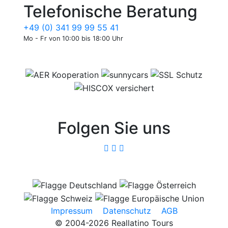
Telefonische Beratung
+49 (0) 341 99 99 55 41
Mo - Fr von 10:00 bis 18:00 Uhr
Folgen Sie uns
Impressum
Datenschutz
AGB
© 2004-2026 Reallatino Tours