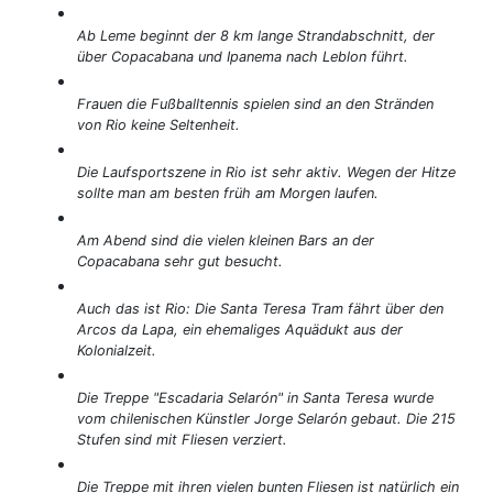
Ab Leme beginnt der 8 km lange Strandabschnitt, der
über Copacabana und Ipanema nach Leblon führt.
Frauen die Fußballtennis spielen sind an den Stränden
von Rio keine Seltenheit.
Die Laufsportszene in Rio ist sehr aktiv. Wegen der Hitze
sollte man am besten früh am Morgen laufen.
Am Abend sind die vielen kleinen Bars an der
Copacabana sehr gut besucht.
Auch das ist Rio: Die Santa Teresa Tram fährt über den
Arcos da Lapa, ein ehemaliges Aquädukt aus der
Kolonialzeit.
Die Treppe "Escadaria Selarón" in Santa Teresa wurde
vom chilenischen Künstler Jorge Selarón gebaut. Die 215
Stufen sind mit Fliesen verziert.
Die Treppe mit ihren vielen bunten Fliesen ist natürlich ein