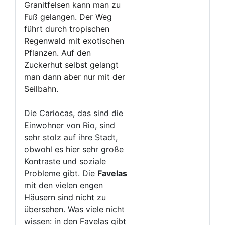
Granitfelsen kann man zu
Fuß gelangen. Der Weg
führt durch tropischen
Regenwald mit exotischen
Pflanzen. Auf den
Zuckerhut selbst gelangt
man dann aber nur mit der
Seilbahn.
Die Cariocas, das sind die
Einwohner von Rio, sind
sehr stolz auf ihre Stadt,
obwohl es hier sehr große
Kontraste und soziale
Probleme gibt. Die
Favelas
mit den vielen engen
Häusern sind nicht zu
übersehen. Was viele nicht
wissen: in den Favelas gibt