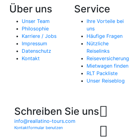
Über uns
Service
Unser Team
Ihre Vorteile bei
Philosophie
uns
Karriere / Jobs
Häufige Fragen
Impressum
Nützliche
Datenschutz
Reiselinks
Kontakt
Reiseversicherung
Mietwagen finden
RLT Packliste
Unser Reiseblog
Schreiben Sie uns
info@reallatino-tours.com
Kontaktformular benutzen