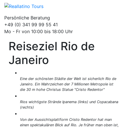
Persönliche Beratung
+49 (0) 341 99 99 55 41
Mo - Fr von 10:00 bis 18:00 Uhr
Reiseziel Rio de
Janeiro
Eine der schönsten Städte der Welt ist sicherlich Rio de
Janeiro. Ein Wahrzeichen der 7 Millionen Metropole ist
die 30 m hohe Christus Statue "Cristo Redentor"
Rios wichtigste Strände Ipanema (links) und Copacabana
(rechts)
Von der Aussichtsplattform Cristo Redentor hat man
einen spektakulären Blick auf Rio. Je früher man oben ist,