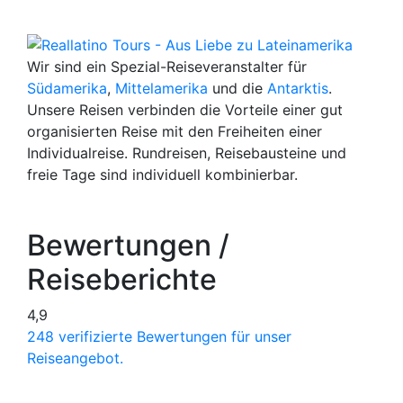
Wir sind ein Spezial-Reiseveranstalter für
Südamerika
,
Mittelamerika
und die
Antarktis
.
Unsere Reisen verbinden die Vorteile einer gut
organisierten Reise mit den Freiheiten einer
Individualreise. Rundreisen, Reisebausteine und
freie Tage sind individuell kombinierbar.
Bewertungen /
Reiseberichte
4,9
248 verifizierte Bewertungen für unser
Reiseangebot.