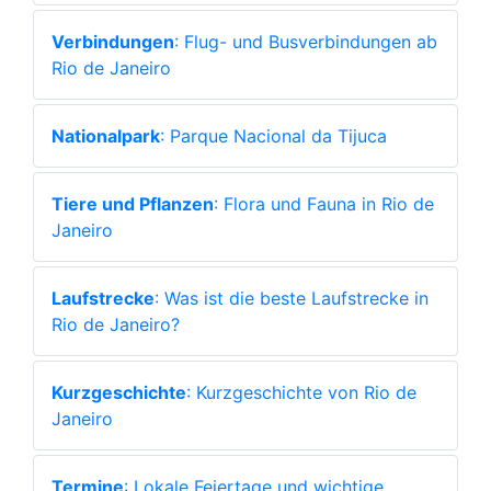
Verbindungen
: Flug- und Busverbindungen ab
Rio de Janeiro
Nationalpark
: Parque Nacional da Tijuca
Tiere und Pflanzen
: Flora und Fauna in Rio de
Janeiro
Laufstrecke
: Was ist die beste Laufstrecke in
Rio de Janeiro?
Kurzgeschichte
: Kurzgeschichte von Rio de
Janeiro
Termine
: Lokale Feiertage und wichtige