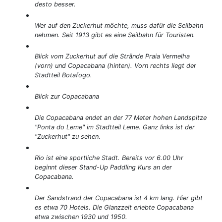
desto besser.
Wer auf den Zuckerhut möchte, muss dafür die Seilbahn
nehmen. Seit 1913 gibt es eine Seilbahn für Touristen.
Blick vom Zuckerhut auf die Strände Praia Vermelha
(vorn) und Copacabana (hinten). Vorn rechts liegt der
Stadtteil Botafogo.
Blick zur Copacabana
Die Copacabana endet an der 77 Meter hohen Landspitze
"Ponta do Leme" im Stadtteil Leme. Ganz links ist der
"Zuckerhut" zu sehen.
Rio ist eine sportliche Stadt. Bereits vor 6.00 Uhr
beginnt dieser Stand-Up Paddling Kurs an der
Copacabana.
Der Sandstrand der Copacabana ist 4 km lang. Hier gibt
es etwa 70 Hotels. Die Glanzzeit erlebte Copacabana
etwa zwischen 1930 und 1950.