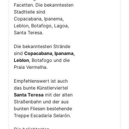
Facetten. Die bekanntesten
Stadtteile sind
Copacabana, Ipanema,
Leblon, Botafogo, Lagoa,
Santa Teresa.
Die bekanntesten Strände
sind
Copacabana, Ipanama,
Leblon
, Botafogo und die
Praia Vermelha.
Empfehlenswert ist auch
das bunte Künstlerviertel
Santa Teresa
mit der alten
Straßenbahn und der aus
bunten Fliesen bestehende
Treppe Escadaria Selarón.