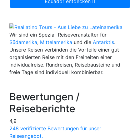
Ecuador entdecken
Wir sind ein Spezial-Reiseveranstalter für
Südamerika
,
Mittelamerika
und die
Antarktis
.
Unsere Reisen verbinden die Vorteile einer gut
organisierten Reise mit den Freiheiten einer
Individualreise. Rundreisen, Reisebausteine und
freie Tage sind individuell kombinierbar.
Bewertungen /
Reiseberichte
4,9
248 verifizierte Bewertungen für unser
Reiseangebot.