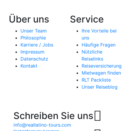
Über uns
Service
Unser Team
Ihre Vorteile bei
Philosophie
uns
Karriere / Jobs
Häufige Fragen
Impressum
Nützliche
Datenschutz
Reiselinks
Kontakt
Reiseversicherung
Mietwagen finden
RLT Packliste
Unser Reiseblog
Schreiben Sie uns
info@reallatino-tours.com