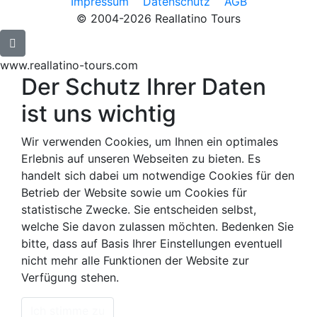
Impressum
Datenschutz
AGB
© 2004-2026 Reallatino Tours
www.reallatino-tours.com
Der Schutz Ihrer Daten
ist uns wichtig
Wir verwenden Cookies, um Ihnen ein optimales
Erlebnis auf unseren Webseiten zu bieten. Es
handelt sich dabei um notwendige Cookies für den
Betrieb der Website sowie um Cookies für
statistische Zwecke. Sie entscheiden selbst,
welche Sie davon zulassen möchten. Bedenken Sie
bitte, dass auf Basis Ihrer Einstellungen eventuell
nicht mehr alle Funktionen der Website zur
Verfügung stehen.
Ich stimme zu