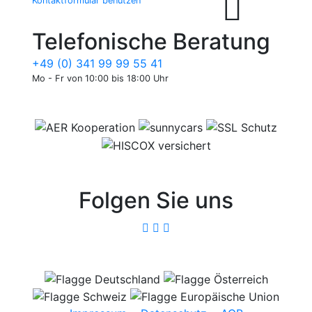
Kontaktformular benutzen
Telefonische Beratung
+49 (0) 341 99 99 55 41
Mo - Fr von 10:00 bis 18:00 Uhr
Folgen Sie uns