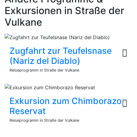
Exkursionen in Straße der
Vulkane
Zugfahrt zur Teufelsnase
(Nariz del Diablo)
Reiseprogramm in Straße der Vulkane
Exkursion zum Chimborazo
Reservat
Reiseprogramm in Straße der Vulkane