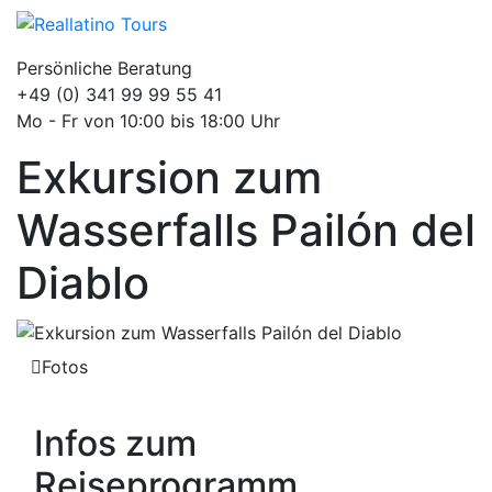
Persönliche Beratung
+49 (0) 341 99 99 55 41
Mo - Fr von 10:00 bis 18:00 Uhr
Exkursion zum
Wasserfalls Pailón del
Diablo
Fotos
Infos zum
Reiseprogramm