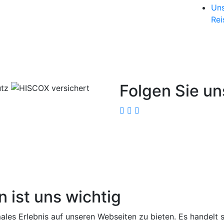
Uns
Rei
Folgen Sie un
n ist uns wichtig
ales Erlebnis auf unseren Webseiten zu bieten. Es handelt