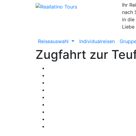
Ihr Re
nach 
in die
Liebe
Reiseauswahl
Individualreisen
Gruppe
Zugfahrt zur Teuf