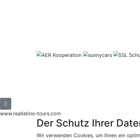
www.reallatino-tours.com
Der Schutz Ihrer Date
Wir verwenden Cookies, um Ihnen ein optim