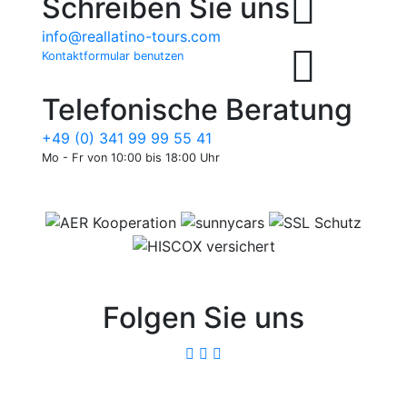
Schreiben Sie uns
info@reallatino-tours.com
Kontaktformular benutzen
Telefonische Beratung
+49 (0) 341 99 99 55 41
Mo - Fr von 10:00 bis 18:00 Uhr
Folgen Sie uns