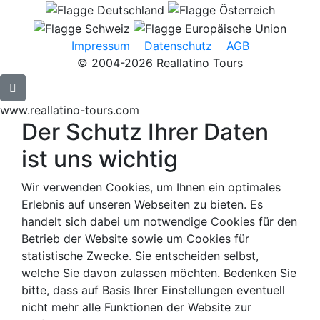
Impressum
Datenschutz
AGB
© 2004-2026 Reallatino Tours
www.reallatino-tours.com
Der Schutz Ihrer Daten
ist uns wichtig
Wir verwenden Cookies, um Ihnen ein optimales
Erlebnis auf unseren Webseiten zu bieten. Es
handelt sich dabei um notwendige Cookies für den
Betrieb der Website sowie um Cookies für
statistische Zwecke. Sie entscheiden selbst,
welche Sie davon zulassen möchten. Bedenken Sie
bitte, dass auf Basis Ihrer Einstellungen eventuell
nicht mehr alle Funktionen der Website zur