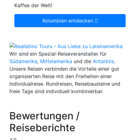
Kaffee der Welt!
Kolumbien entdecken
Wir sind ein Spezial-Reiseveranstalter für
Südamerika
,
Mittelamerika
und die
Antarktis
.
Unsere Reisen verbinden die Vorteile einer gut
organisierten Reise mit den Freiheiten einer
Individualreise. Rundreisen, Reisebausteine und
freie Tage sind individuell kombinierbar.
Bewertungen /
Reiseberichte