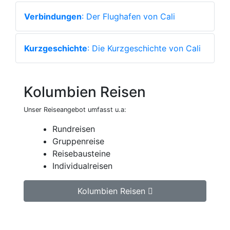
Verbindungen
: Der Flughafen von Cali
Kurzgeschichte
: Die Kurzgeschichte von Cali
Kolumbien Reisen
Unser Reiseangebot umfasst u.a:
Rundreisen
Gruppenreise
Reisebausteine
Individualreisen
Kolumbien Reisen