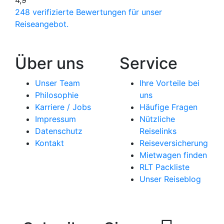
4,9
248 verifizierte Bewertungen für unser
Reiseangebot.
Über uns
Service
Unser Team
Ihre Vorteile bei
Philosophie
uns
Karriere / Jobs
Häufige Fragen
Impressum
Nützliche
Datenschutz
Reiselinks
Kontakt
Reiseversicherung
Mietwagen finden
RLT Packliste
Unser Reiseblog