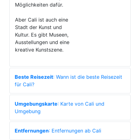
Möglichkeiten dafür.
Aber Cali ist auch eine
Stadt der Kunst und
Kultur. Es gibt Museen,
Ausstellungen und eine
kreative Kunstszene.
Beste Reisezeit
: Wann ist die beste Reisezeit
für Cali?
Umgebungskarte
: Karte von Cali und
Umgebung
Entfernungen
: Entfernungen ab Cali