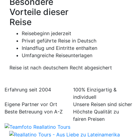
Besondere
Vorteile dieser
Reise
Reisebeginn jederzeit
Privat geführte Reise in Deutsch
Inlandflug und Eintritte enthalten
Umfangreiche Reiseunterlagen
Reise ist nach deutschem Recht abgesichert
Erfahrung seit 2004
100% Einzigartig &
individuell
Eigene Partner vor Ort
Unsere Reisen sind sicher
Beste Betreuung von A-Z
Höchste Qualität zu
fairen Preisen