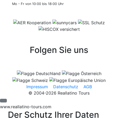
Mo - Fr von 10:00 bis 18:00 Uhr
Folgen Sie uns
Impressum
Datenschutz
AGB
© 2004-2026 Reallatino Tours
www.reallatino-tours.com
Der Schutz Ihrer Daten