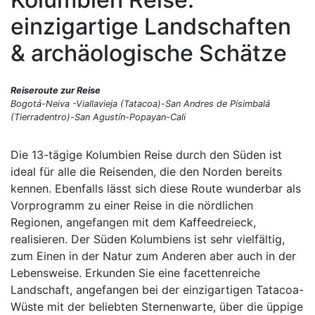
einzigartige Landschaften
& archäologische Schätze
Reiseroute zur Reise
Bogotá-Neiva -Viallavieja (Tatacoa)-San Andres de Pisimbalá
(Tierradentro)-San Agustín-Popayan-Cali
Die 13-tägige Kolumbien Reise durch den Süden ist
ideal für alle die Reisenden, die den Norden bereits
kennen. Ebenfalls lässt sich diese Route wunderbar als
Vorprogramm zu einer Reise in die nördlichen
Regionen, angefangen mit dem Kaffeedreieck,
realisieren. Der Süden Kolumbiens ist sehr vielfältig,
zum Einen in der Natur zum Anderen aber auch in der
Lebensweise. Erkunden Sie eine facettenreiche
Landschaft, angefangen bei der einzigartigen Tatacoa-
Wüste mit der beliebten Sternenwarte, über die üppige