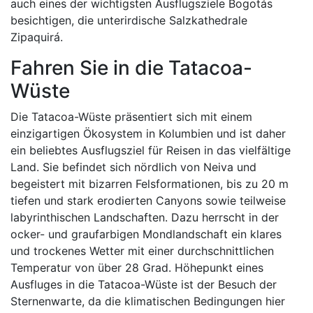
auch eines der wichtigsten Ausflugsziele Bogotás
besichtigen, die unterirdische Salzkathedrale
Zipaquirá.
Fahren Sie in die Tatacoa-
Wüste
Die Tatacoa-Wüste präsentiert sich mit einem
einzigartigen Ökosystem in Kolumbien und ist daher
ein beliebtes Ausflugsziel für Reisen in das vielfältige
Land. Sie befindet sich nördlich von Neiva und
begeistert mit bizarren Felsformationen, bis zu 20 m
tiefen und stark erodierten Canyons sowie teilweise
labyrinthischen Landschaften. Dazu herrscht in der
ocker- und graufarbigen Mondlandschaft ein klares
und trockenes Wetter mit einer durchschnittlichen
Temperatur von über 28 Grad. Höhepunkt eines
Ausfluges in die Tatacoa-Wüste ist der Besuch der
Sternenwarte, da die klimatischen Bedingungen hier