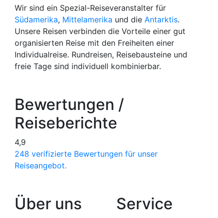
Wir sind ein Spezial-Reiseveranstalter für
Südamerika
,
Mittelamerika
und die
Antarktis
.
Unsere Reisen verbinden die Vorteile einer gut
organisierten Reise mit den Freiheiten einer
Individualreise. Rundreisen, Reisebausteine und
freie Tage sind individuell kombinierbar.
Bewertungen /
Reiseberichte
4,9
248 verifizierte Bewertungen für unser
Reiseangebot.
Über uns
Service