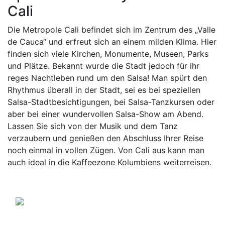
Cali
Die Metropole Cali befindet sich im Zentrum des „Valle
de Cauca“ und erfreut sich an einem milden Klima. Hier
finden sich viele Kirchen, Monumente, Museen, Parks
und Plätze. Bekannt wurde die Stadt jedoch für ihr
reges Nachtleben rund um den Salsa! Man spürt den
Rhythmus überall in der Stadt, sei es bei speziellen
Salsa-Stadtbesichtigungen, bei Salsa-Tanzkursen oder
aber bei einer wundervollen Salsa-Show am Abend.
Lassen Sie sich von der Musik und dem Tanz
verzaubern und genießen den Abschluss Ihrer Reise
noch einmal in vollen Zügen. Von Cali aus kann man
auch ideal in die Kaffeezone Kolumbiens weiterreisen.