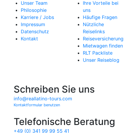
Unser Team
Ihre Vorteile bei
Philosophie
uns
Karriere / Jobs
Häufige Fragen
Impressum
Nützliche
Datenschutz
Reiselinks
Kontakt
Reiseversicherung
Mietwagen finden
RLT Packliste
Unser Reiseblog
Schreiben Sie uns
info@reallatino-tours.com
Kontaktformular benutzen
Telefonische Beratung
+49 (0) 341 99 99 55 41