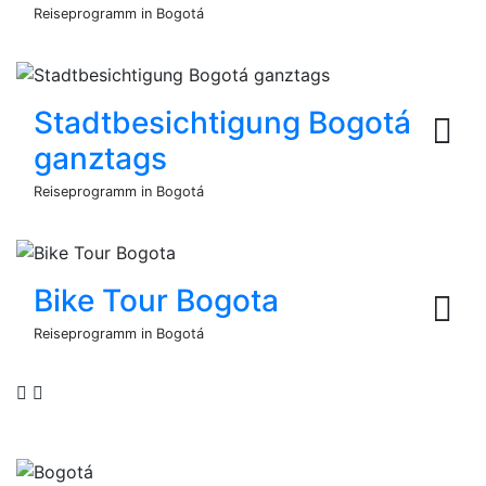
Reiseprogramm in Bogotá
Stadtbesichtigung Bogotá
ganztags
Reiseprogramm in Bogotá
Bike Tour Bogota
Reiseprogramm in Bogotá