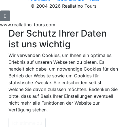
© 2004-2026 Reallatino Tours
www.reallatino-tours.com
Der Schutz Ihrer Daten
ist uns wichtig
Wir verwenden Cookies, um Ihnen ein optimales
Erlebnis auf unseren Webseiten zu bieten. Es
handelt sich dabei um notwendige Cookies für den
Betrieb der Website sowie um Cookies für
statistische Zwecke. Sie entscheiden selbst,
welche Sie davon zulassen möchten. Bedenken Sie
bitte, dass auf Basis Ihrer Einstellungen eventuell
nicht mehr alle Funktionen der Website zur
Verfügung stehen.
Ich stimme zu