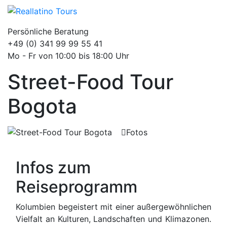
Persönliche Beratung
+49 (0) 341 99 99 55 41
Mo - Fr von 10:00 bis 18:00 Uhr
Street-Food Tour
Bogota
Fotos
Infos zum
Reiseprogramm
Kolumbien begeistert mit einer außergewöhnlichen
Vielfalt an Kulturen, Landschaften und Klimazonen.