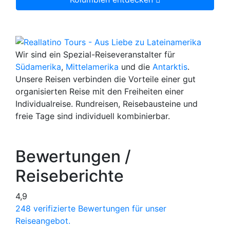
Wir sind ein Spezial-Reiseveranstalter für
Südamerika
,
Mittelamerika
und die
Antarktis
.
Unsere Reisen verbinden die Vorteile einer gut
organisierten Reise mit den Freiheiten einer
Individualreise. Rundreisen, Reisebausteine und
freie Tage sind individuell kombinierbar.
Bewertungen /
Reiseberichte
4,9
248 verifizierte Bewertungen für unser
Reiseangebot.