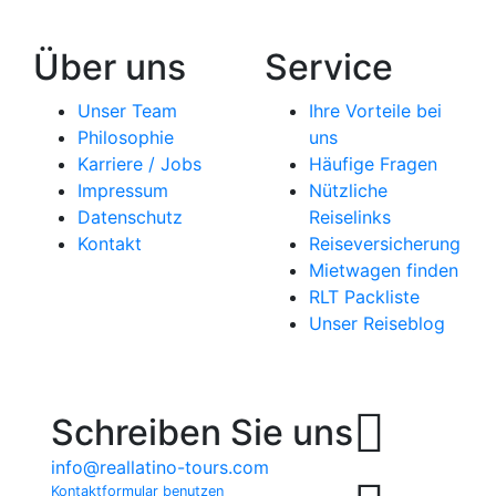
Über uns
Service
Unser Team
Ihre Vorteile bei
Philosophie
uns
Karriere / Jobs
Häufige Fragen
Impressum
Nützliche
Datenschutz
Reiselinks
Kontakt
Reiseversicherung
Mietwagen finden
RLT Packliste
Unser Reiseblog
Schreiben Sie uns
info@reallatino-tours.com
Kontaktformular benutzen