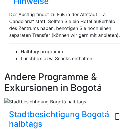
Hinweise
Der Ausflug findet zu Fuß in der Altstadt „La
Candelaria“ statt. Sollten Sie ein Hotel außerhalb
des Zentrums haben, benötigen Sie noch einen
separaten Transfer (können wir gern mit anbieten).
Halbtagsprogramm
Lunchbox bzw. Snacks enthalten
Andere Programme &
Exkursionen in Bogotá
Stadtbesichtigung Bogotá
halbtags