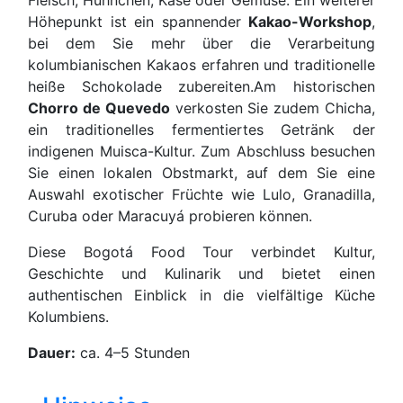
Höhepunkt ist ein spannender
Kakao-Workshop
,
bei dem Sie mehr über die Verarbeitung
kolumbianischen Kakaos erfahren und traditionelle
heiße Schokolade zubereiten.Am historischen
Chorro de Quevedo
verkosten Sie zudem Chicha,
ein traditionelles fermentiertes Getränk der
indigenen Muisca-Kultur. Zum Abschluss besuchen
Sie einen lokalen Obstmarkt, auf dem Sie eine
Auswahl exotischer Früchte wie Lulo, Granadilla,
Curuba oder Maracuyá probieren können.
Diese Bogotá Food Tour verbindet Kultur,
Geschichte und Kulinarik und bietet einen
authentischen Einblick in die vielfältige Küche
Kolumbiens.
Dauer:
ca. 4–5 Stunden