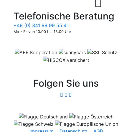
Telefonische Beratung
+49 (0) 341 99 99 55 41
Mo - Fr von 10:00 bis 18:00 Uhr
Folgen Sie uns
Impressum
Datenschutz
AGB