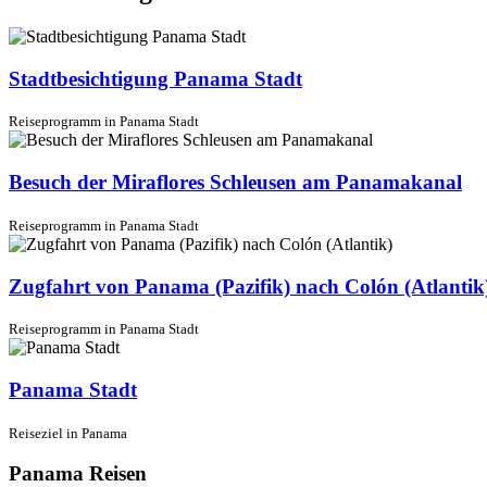
Stadtbesichtigung Panama Stadt
Reiseprogramm in Panama Stadt
Besuch der Miraflores Schleusen am Panamakanal
Reiseprogramm in Panama Stadt
Zugfahrt von Panama (Pazifik) nach Colón (Atlantik
Reiseprogramm in Panama Stadt
Panama Stadt
Reiseziel in Panama
Panama Reisen