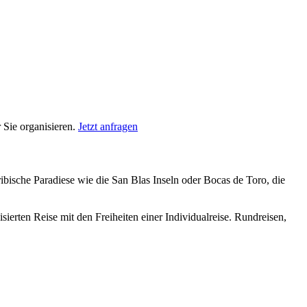
 Sie organisieren.
Jetzt anfragen
ibische Paradiese wie die San Blas Inseln oder Bocas de Toro, die
isierten Reise mit den Freiheiten einer Individualreise. Rundreisen,