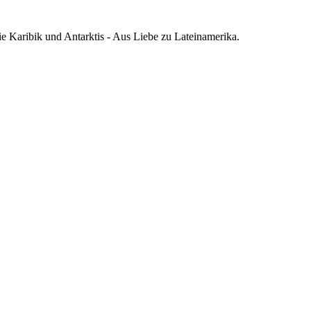
die Karibik und Antarktis - Aus Liebe zu Lateinamerika.