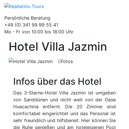
Persönliche Beratung
+49 (0) 341 99 99 55 41
Mo - Fr von 10:00 bis 18:00 Uhr
Hotel Villa Jazmin
Fotos
Infos über das Hotel
Das 3-Sterne-Hotel Villa Jazmin ist umgeben
von Sanddünen und nicht weit von der Oase
Huacachina entfernt. Die 20 Zimmer sind
komfortabel eingerichtet und das Personal ist
sehr freundlich und hilfsbereit. Hier können Sie
die Ruhe genießen und am hoteleigenen Pool