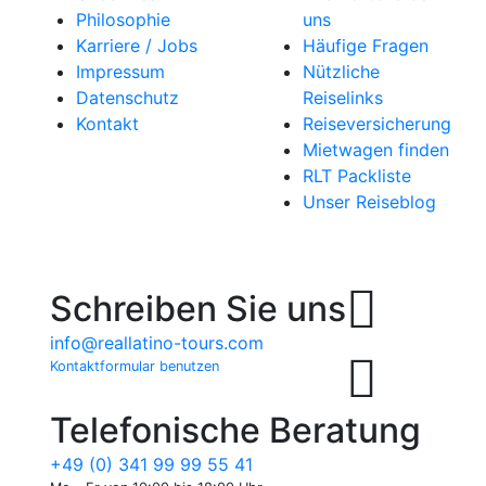
Philosophie
uns
Karriere / Jobs
Häufige Fragen
Impressum
Nützliche
Datenschutz
Reiselinks
Kontakt
Reiseversicherung
Mietwagen finden
RLT Packliste
Unser Reiseblog
Schreiben Sie uns
info@reallatino-tours.com
Kontaktformular benutzen
Telefonische Beratung
+49 (0) 341 99 99 55 41