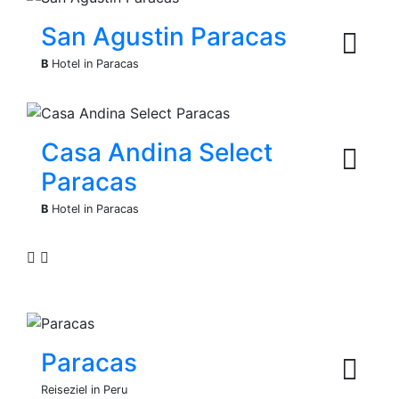
San Agustin Paracas
B
Hotel in Paracas
Casa Andina Select
Paracas
B
Hotel in Paracas
Paracas
Reiseziel in Peru