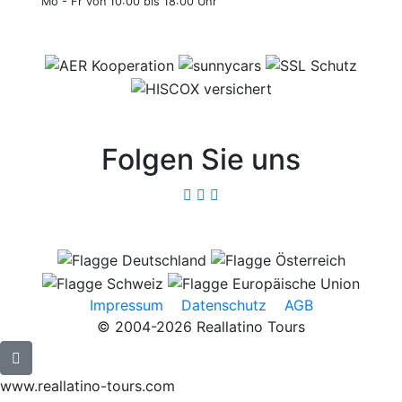
Mo - Fr von 10:00 bis 18:00 Uhr
Folgen Sie uns
Impressum
Datenschutz
AGB
© 2004-2026 Reallatino Tours
www.reallatino-tours.com