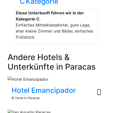
C
Kategorie
Diese Unterkunft führen wir in der
Kategorie C.
Einfaches Mittelklassehotel, gute Lage,
eher kleine Zimmer und Bäder, einfaches
Frühstück
Andere Hotels &
Unterkünfte in Paracas
Hotel Emancipador
C
Hotel in Paracas