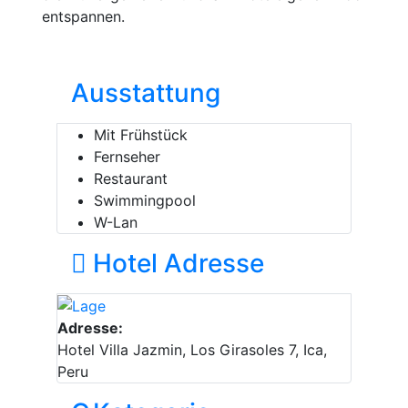
entspannen.
Ausstattung
Mit Frühstück
Fernseher
Restaurant
Swimmingpool
W-Lan
Hotel Adresse
Adresse:
Hotel Villa Jazmin, Los Girasoles 7, Ica,
Peru