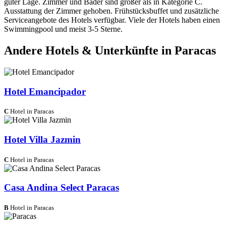
guter Lage. Zimmer und Bäder sind größer als in Kategorie C.
Ausstattung der Zimmer gehoben. Frühstücksbuffet und zusätzliche
Serviceangebote des Hotels verfügbar. Viele der Hotels haben einen
Swimmingpool und meist 3-5 Sterne.
Andere Hotels & Unterkünfte in Paracas
Hotel Emancipador
C
Hotel in Paracas
Hotel Villa Jazmin
C
Hotel in Paracas
Casa Andina Select Paracas
B
Hotel in Paracas