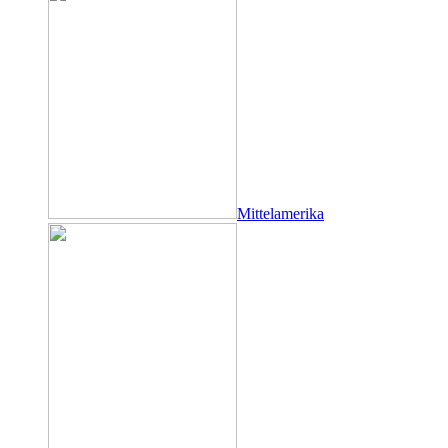
Mittelamerika