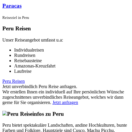
Paracas
Reiseziel in Peru
Peru Reisen
Unser Reiseangebot umfasst u.a:
Individualreisen
Rundreisen
Reisebausteine
Amazonas-Kreuzfahrt
Laufreise
Peru Reisen
Jetzt unverbindlich Peru Reise anfragen.
Wir erstellen Ihnen ein individuell auf Ihre persönlichen Wünsche
zugeschnittenes unverbindliches Reiseangebot, welches wir dann
gerne für Sie organisieren.
Jetzt anfragen
Reiseinfos zu Peru
Peru bietet spektakuläre Landschaften, andine Hochkulturen, bunte
Farben und Folklore. Hauptziele sind Cusco, Machu Picchu,