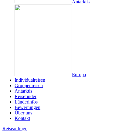
Antarktis
Europa
Individualreisen
Gruppenreisen
Antarktis
Reisefinder
Länderinfos
Bewertungen
Über uns
Kontakt
Reiseanfrage