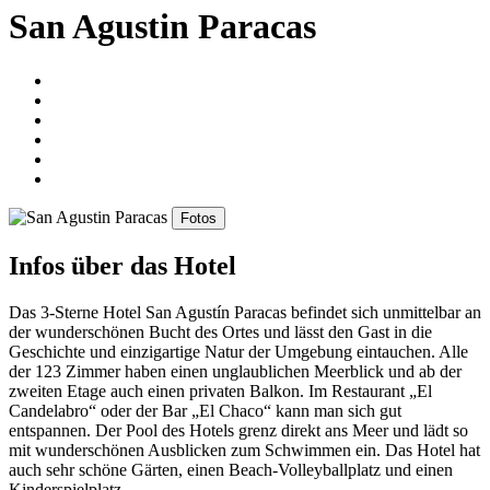
San Agustin Paracas
Fotos
Infos über das Hotel
Das 3-Sterne Hotel San Agustín Paracas befindet sich unmittelbar an
der wunderschönen Bucht des Ortes und lässt den Gast in die
Geschichte und einzigartige Natur der Umgebung eintauchen. Alle
der 123 Zimmer haben einen unglaublichen Meerblick und ab der
zweiten Etage auch einen privaten Balkon. Im Restaurant „El
Candelabro“ oder der Bar „El Chaco“ kann man sich gut
entspannen. Der Pool des Hotels grenz direkt ans Meer und lädt so
mit wunderschönen Ausblicken zum Schwimmen ein. Das Hotel hat
auch sehr schöne Gärten, einen Beach-Volleyballplatz und einen
Kinderspielplatz.