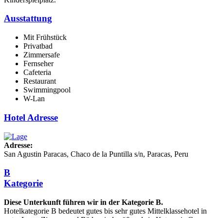
Ausstattung
Mit Frühstück
Privatbad
Zimmersafe
Fernseher
Cafeteria
Restaurant
Swimmingpool
W-Lan
Hotel Adresse
Adresse:
San Agustin Paracas, Chaco de la Puntilla s/n, Paracas, Peru
B
Kategorie
Diese Unterkunft führen wir in der Kategorie B.
Hotelkategorie B bedeutet gutes bis sehr gutes Mittelklassehotel in