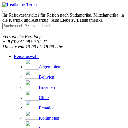
Ihr Reiseveranstalter für Reisen nach Südamerika, Mittelamerika, in
die Karibik und Antarktis - Aus Liebe zu Lateinamerika.
Persönliche Beratung
+49 (0) 341 99 99 55 41
Mo - Fr von 10:00 bis 18:00 Uhr
Reiseauswahl
Argentinien
Bolivien
Brasilien
Chile
Ecuador
Kolumbien