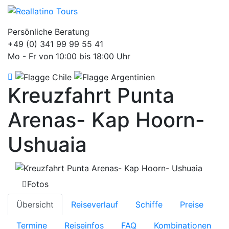
Persönliche Beratung
+49 (0) 341 99 99 55 41
Mo - Fr von 10:00 bis 18:00 Uhr
Kreuzfahrt Punta
Arenas- Kap Hoorn-
Ushuaia
Fotos
Übersicht
Reiseverlauf
Schiffe
Preise
Termine
Reiseinfos
FAQ
Kombinationen