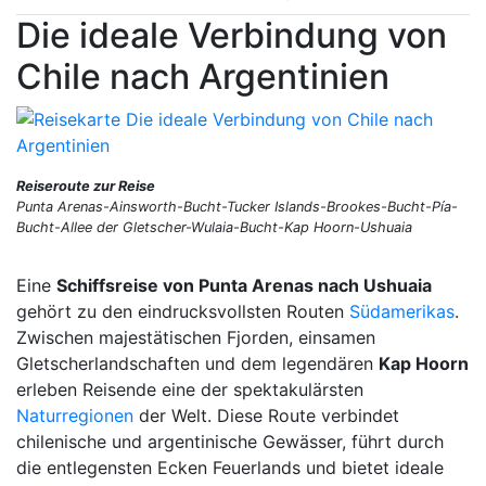
Die ideale Verbindung von
Chile nach Argentinien
Reiseroute zur Reise
Punta Arenas-Ainsworth-Bucht-Tucker Islands-Brookes-Bucht-Pía-
Bucht-Allee der Gletscher-Wulaia-Bucht-Kap Hoorn-Ushuaia
Eine
Schiffsreise von Punta Arenas nach Ushuaia
gehört zu den eindrucksvollsten Routen
Südamerikas
.
Zwischen majestätischen Fjorden, einsamen
Gletscherlandschaften und dem legendären
Kap Hoorn
erleben Reisende eine der spektakulärsten
Naturregionen
der Welt. Diese Route verbindet
chilenische und argentinische Gewässer, führt durch
die entlegensten Ecken Feuerlands und bietet ideale