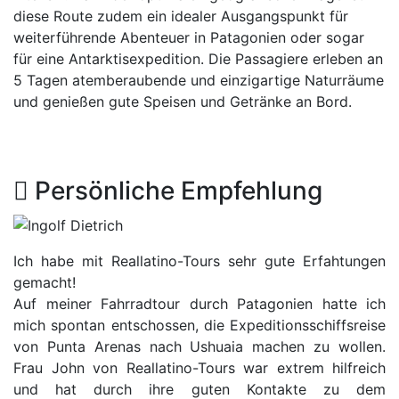
diese Route zudem ein idealer Ausgangspunkt für
weiterführende Abenteuer in Patagonien oder sogar
für eine Antarktisexpedition. Die Passagiere erleben an
5 Tagen atemberaubende und einzigartige Naturräume
und genießen gute Speisen und Getränke an Bord.
Persönliche Empfehlung
Ich habe mit Reallatino-Tours sehr gute Erfahtungen
gemacht!
Auf meiner Fahrradtour durch Patagonien hatte ich
mich spontan entschossen, die Expeditionsschiffsreise
von Punta Arenas nach Ushuaia machen zu wollen.
Frau John von Reallatino-Tours war extrem hilfreich
und hat durch ihre guten Kontakte zu dem