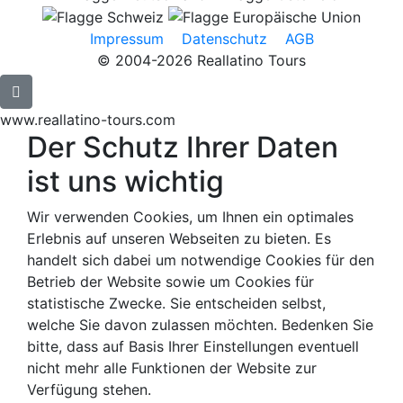
Impressum
Datenschutz
AGB
© 2004-2026 Reallatino Tours
www.reallatino-tours.com
Der Schutz Ihrer Daten
ist uns wichtig
Wir verwenden Cookies, um Ihnen ein optimales
Erlebnis auf unseren Webseiten zu bieten. Es
handelt sich dabei um notwendige Cookies für den
Betrieb der Website sowie um Cookies für
statistische Zwecke. Sie entscheiden selbst,
welche Sie davon zulassen möchten. Bedenken Sie
bitte, dass auf Basis Ihrer Einstellungen eventuell
nicht mehr alle Funktionen der Website zur
Verfügung stehen.