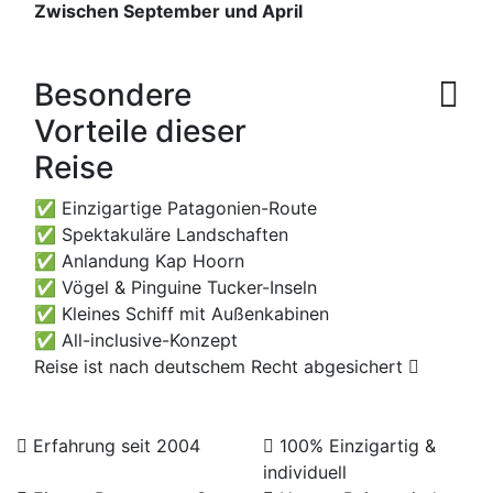
Zwischen September und April
Besondere
Vorteile dieser
Reise
✅ Einzigartige Patagonien-Route
✅ Spektakuläre Landschaften
✅ Anlandung Kap Hoorn
✅ Vögel & Pinguine Tucker-Inseln
✅ Kleines Schiff mit Außenkabinen
✅ All-inclusive-Konzept
Reise ist nach deutschem Recht abgesichert
Erfahrung seit 2004
100% Einzigartig &
individuell