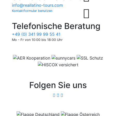
info@reallatino-tours.com
Kontaktformular benutzen
Telefonische Beratung
+49 (0) 341 99 99 55 41
Mo - Fr von 10:00 bis 18:00 Uhr
Folgen Sie uns