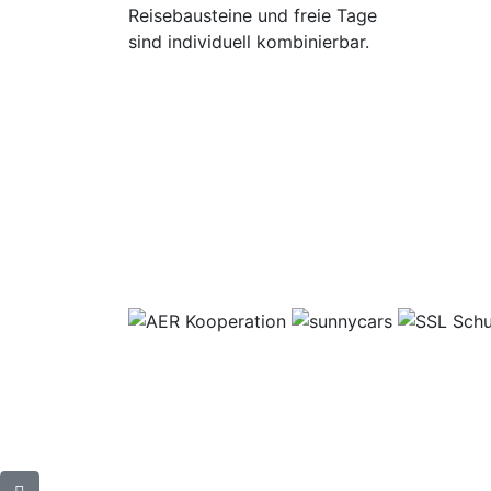
Reisebausteine und freie Tage
sind individuell kombinierbar.