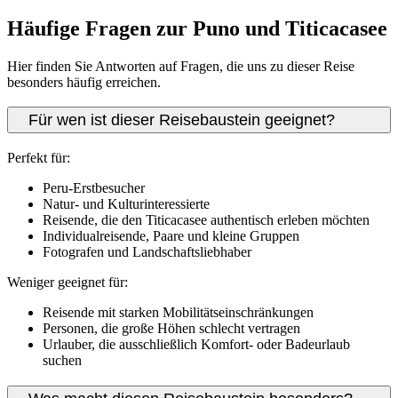
Häufige Fragen zur Puno und Titicacasee
Hier finden Sie Antworten auf Fragen, die uns zu dieser Reise
besonders häufig erreichen.
Für wen ist dieser Reisebaustein geeignet?
Perfekt für:
Peru-Erstbesucher
Natur- und Kulturinteressierte
Reisende, die den Titicacasee authentisch erleben möchten
Individualreisende, Paare und kleine Gruppen
Fotografen und Landschaftsliebhaber
Weniger geeignet für:
Reisende mit starken Mobilitätseinschränkungen
Personen, die große Höhen schlecht vertragen
Urlauber, die ausschließlich Komfort- oder Badeurlaub
suchen