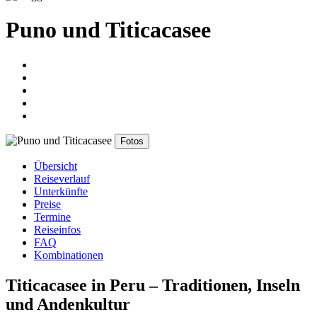
Puno und Titicacasee
Fotos
Übersicht
Reiseverlauf
Unterkünfte
Preise
Termine
Reiseinfos
FAQ
Kombinationen
Titicacasee in Peru – Traditionen, Inseln
und Andenkultur