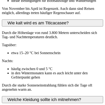
ideale Bedingungen für Bootsausflüge und Wanderungen
Von November bis April ist Regenzeit. Auch dann sind Reisen
möglich, allerdings treten häufiger Regenschauer auf.
Wie kalt wird es am Titicacasee?
Durch die Höhenlage von rund 3.800 Metern unterscheiden sich
Tag- und Nachttemperaturen deutlich.
Tagsüber:
etwa 15–20 °C bei Sonnenschein
Nachts:
häufig zwischen 0 und 5 °C
in den Wintermonaten kann es auch leicht unter den
Gefrierpunkt gehen
Durch die starke Sonneneinstrahlung fühlen sich die Tage oft
angenehm warm an.
Welche Kleidung sollte ich mitnehmen?