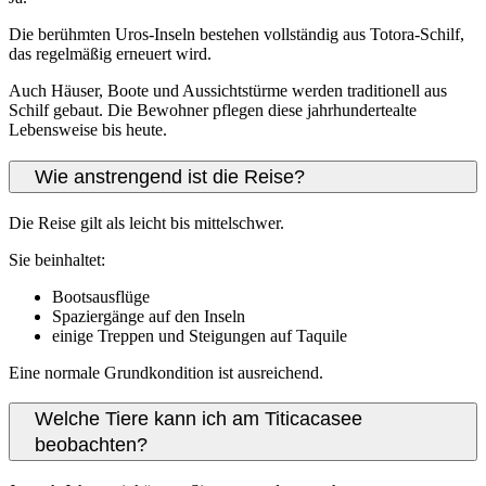
Die berühmten Uros-Inseln bestehen vollständig aus Totora-Schilf,
das regelmäßig erneuert wird.
Auch Häuser, Boote und Aussichtstürme werden traditionell aus
Schilf gebaut. Die Bewohner pflegen diese jahrhundertealte
Lebensweise bis heute.
Wie anstrengend ist die Reise?
Die Reise gilt als leicht bis mittelschwer.
Sie beinhaltet:
Bootsausflüge
Spaziergänge auf den Inseln
einige Treppen und Steigungen auf Taquile
Eine normale Grundkondition ist ausreichend.
Welche Tiere kann ich am Titicacasee
beobachten?