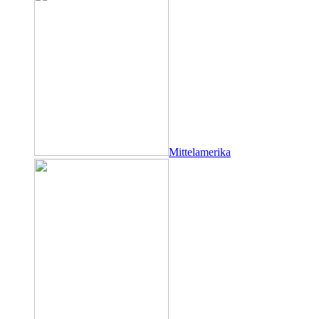
Mittelamerika