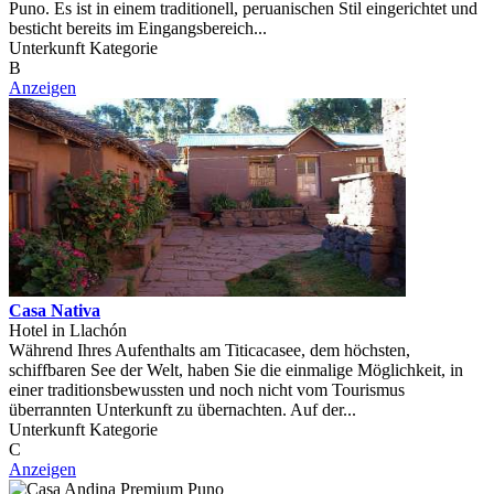
Puno. Es ist in einem traditionell, peruanischen Stil eingerichtet und
besticht bereits im Eingangsbereich...
Unterkunft Kategorie
B
Anzeigen
Casa Nativa
Hotel in Llachón
Während Ihres Aufenthalts am Titicacasee, dem höchsten,
schiffbaren See der Welt, haben Sie die einmalige Möglichkeit, in
einer traditionsbewussten und noch nicht vom Tourismus
überrannten Unterkunft zu übernachten. Auf der...
Unterkunft Kategorie
C
Anzeigen