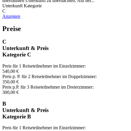
überrannten Unterkunft zu übernachten. Auf der...
Unterkunft Kategorie
C
Anzeigen
Preise
C
Unterkunft & Preis
Kategorie C
Preis für 1 Reiseteilnehmer im Einzelzimmer:
540,00 €
Preis p. P. für 2 Reiseteilnehmer im Doppelzimmer:
350,00 €
Preis p.P. für 3 Reiseteilnehmer im Dreierzimmer:
300,00 €
B
Unterkunft & Preis
Kategorie B
Preis für 1 Reiseteilnehmer im Einzelzimmer: