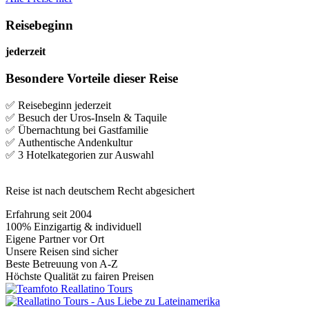
Reisebeginn
jederzeit
Besondere Vorteile dieser Reise
✅ Reisebeginn jederzeit
✅ Besuch der Uros-Inseln & Taquile
✅ Übernachtung bei Gastfamilie
✅ Authentische Andenkultur
✅ 3 Hotelkategorien zur Auswahl
Reise ist nach deutschem Recht abgesichert
Erfahrung seit 2004
100% Einzigartig & individuell
Eigene Partner vor Ort
Unsere Reisen sind sicher
Beste Betreuung von A-Z
Höchste Qualität zu fairen Preisen