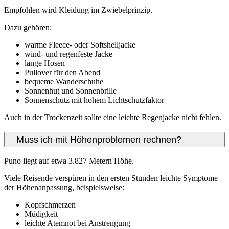
Empfohlen wird Kleidung im Zwiebelprinzip.
Dazu gehören:
warme Fleece- oder Softshelljacke
wind- und regenfeste Jacke
lange Hosen
Pullover für den Abend
bequeme Wanderschuhe
Sonnenhut und Sonnenbrille
Sonnenschutz mit hohem Lichtschutzfaktor
Auch in der Trockenzeit sollte eine leichte Regenjacke nicht fehlen.
Muss ich mit Höhenproblemen rechnen?
Puno liegt auf etwa 3.827 Metern Höhe.
Viele Reisende verspüren in den ersten Stunden leichte Symptome
der Höhenanpassung, beispielsweise:
Kopfschmerzen
Müdigkeit
leichte Atemnot bei Anstrengung