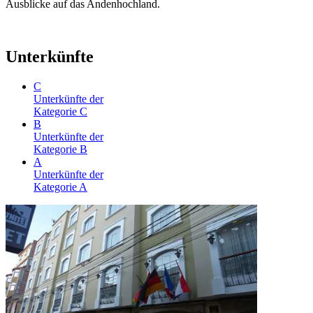
Ausblicke auf das Andenhochland.
Unterkünfte
C
Unterkünfte der
Kategorie C
B
Unterkünfte der
Kategorie B
A
Unterkünfte der
Kategorie A