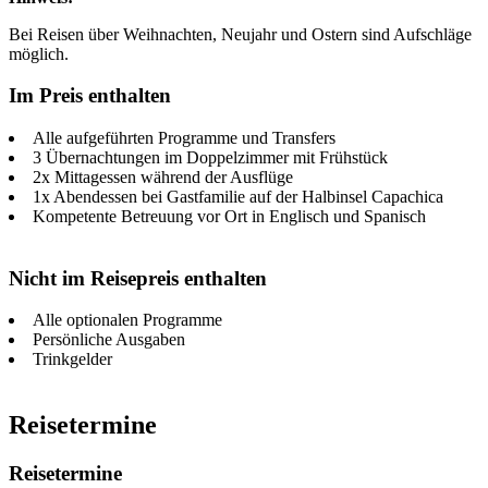
Bei Reisen über Weihnachten, Neujahr und Ostern sind Aufschläge
möglich.
Im Preis enthalten
Alle aufgeführten Programme und Transfers
3 Übernachtungen im Doppelzimmer mit Frühstück
2x Mittagessen während der Ausflüge
1x Abendessen bei Gastfamilie auf der Halbinsel Capachica
Kompetente Betreuung vor Ort in Englisch und Spanisch
Nicht im Reisepreis enthalten
Alle optionalen Programme
Persönliche Ausgaben
Trinkgelder
Reisetermine
Reisetermine