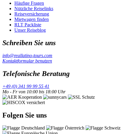
Häufige Fragen
Nützliche Reiselinks
Reiseversicherung
Mietwagen finden
RLT Packliste
Unser Reiseblog
Schreiben Sie uns
info@reallatino-tours.com
Kontaktformular benutzen
Telefonische Beratung
+49 (0) 341 99 99 55 41
Mo - Fr von 10:00 bis 18:00 Uhr
Folgen Sie uns