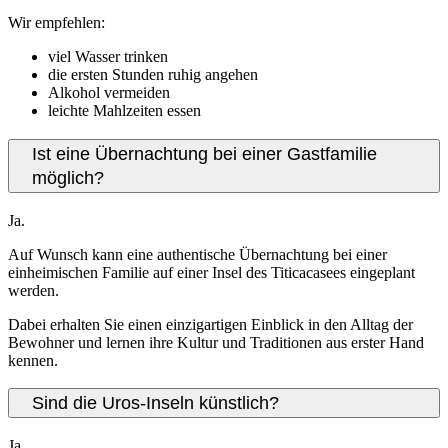
Wir empfehlen:
viel Wasser trinken
die ersten Stunden ruhig angehen
Alkohol vermeiden
leichte Mahlzeiten essen
Ist eine Übernachtung bei einer Gastfamilie
möglich?
Ja.
Auf Wunsch kann eine authentische Übernachtung bei einer
einheimischen Familie auf einer Insel des Titicacasees eingeplant
werden.
Dabei erhalten Sie einen einzigartigen Einblick in den Alltag der
Bewohner und lernen ihre Kultur und Traditionen aus erster Hand
kennen.
Sind die Uros-Inseln künstlich?
Ja.