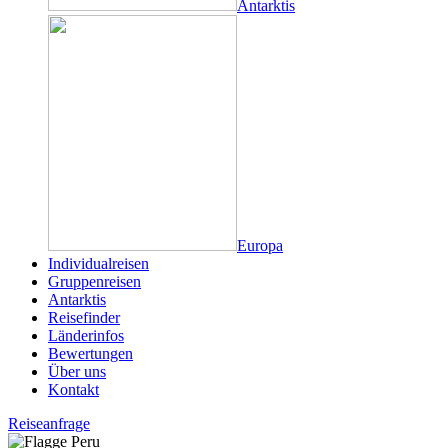
Antarktis
Europa
Individualreisen
Gruppenreisen
Antarktis
Reisefinder
Länderinfos
Bewertungen
Über uns
Kontakt
Reiseanfrage