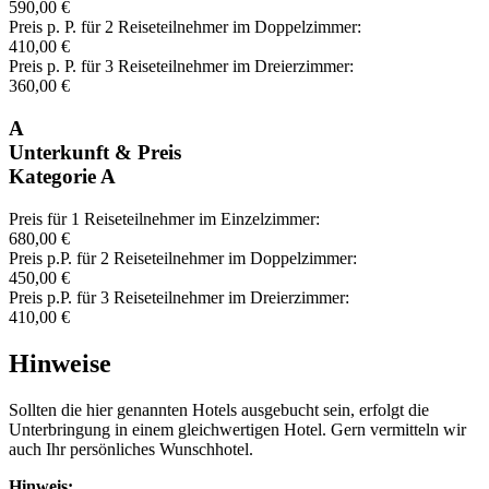
590,00 €
Preis p. P. für 2 Reiseteilnehmer im Doppelzimmer:
410,00 €
Preis p. P. für 3 Reiseteilnehmer im Dreierzimmer:
360,00 €
A
Unterkunft & Preis
Kategorie A
Preis für 1 Reiseteilnehmer im Einzelzimmer:
680,00 €
Preis p.P. für 2 Reiseteilnehmer im Doppelzimmer:
450,00 €
Preis p.P. für 3 Reiseteilnehmer im Dreierzimmer:
410,00 €
Hinweise
Sollten die hier genannten Hotels ausgebucht sein, erfolgt die
Unterbringung in einem gleichwertigen Hotel. Gern vermitteln wir
auch Ihr persönliches Wunschhotel.
Hinweis: