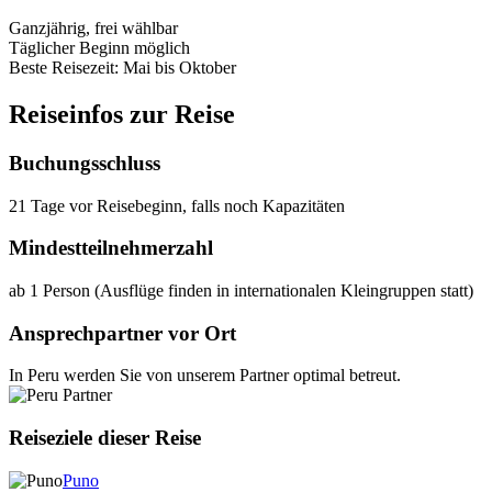
Ganzjährig, frei wählbar
Täglicher Beginn möglich
Beste Reisezeit: Mai bis Oktober
Reiseinfos zur Reise
Buchungsschluss
21 Tage vor Reisebeginn, falls noch Kapazitäten
Mindestteilnehmerzahl
ab 1 Person (Ausflüge finden in internationalen Kleingruppen statt)
Ansprechpartner vor Ort
In Peru werden Sie von unserem Partner optimal betreut.
Reiseziele dieser Reise
Puno