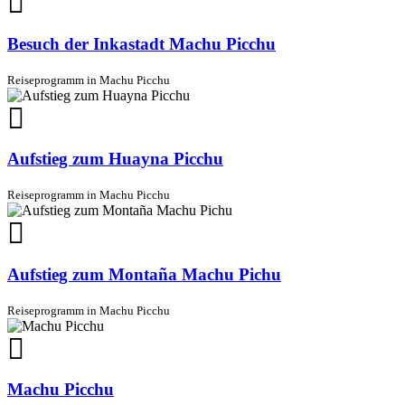
Besuch der Inkastadt Machu Picchu
Reiseprogramm in Machu Picchu
Aufstieg zum Huayna Picchu
Reiseprogramm in Machu Picchu
Aufstieg zum Montaña Machu Pichu
Reiseprogramm in Machu Picchu
Machu Picchu