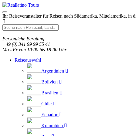
Ihr Reiseveranstalter für Reisen nach Südamerika, Mittelamerika, in 
Persönliche Beratung
+49 (0) 341 99 99 55 41
Mo - Fr von 10:00 bis 18:00 Uhr
Reiseauswahl
Argentinien
Bolivien
Brasilien
Chile
Ecuador
Kolumbien