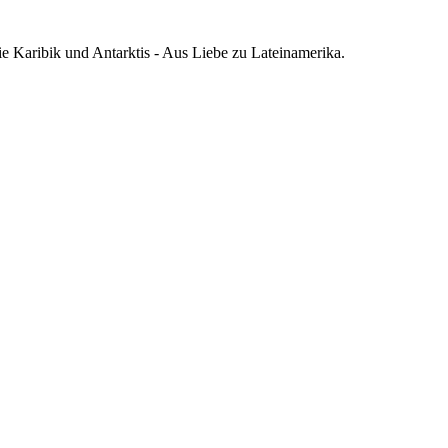
die Karibik und Antarktis - Aus Liebe zu Lateinamerika.