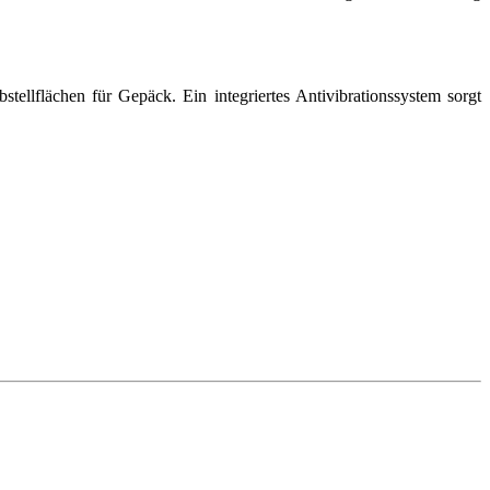
llflächen für Gepäck. Ein integriertes Antivibrationssystem sorgt