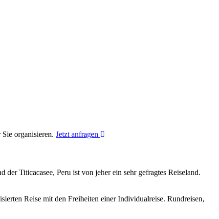
 Sie organisieren.
Jetzt anfragen
er Titicacasee, Peru ist von jeher ein sehr gefragtes Reiseland.
isierten Reise mit den Freiheiten einer Individualreise. Rundreisen,