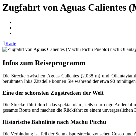
Zugfahrt von Aguas Calientes 
Karte
Infos zum Reiseprogramm
Die Strecke zwischen
Aguas Calientes
(2.038 m) und
Ollantaytam
berühmten Inka-Zitadelle können Sie während der etwa 90-minütigen
Eine der schönsten Zugstrecken der Welt
Die Strecke führt durch das spektakuläre, teils sehr enge Andental
gesamte Route und machen die Rückfahrt zu einem unvergesslichen E
Historische Bahnlinie nach Machu Picchu
Die Verbindung ist Teil der Schmalspurstrecke zwischen Cusco und A