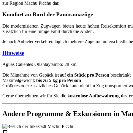
zur Region Machu Picchu dar.
Komfort an Bord der Panoramazüge
Die modernisierten Zugwagen bieten heute hohen Reisekomfort mit 
zusätzlich für eine ruhige Fahrt durch die Anden.
Je nach Anbieter verkehren täglich mehrere Züge mit unterschiedlic
Hinweise
Aguas Calientes-Ollantaytambo: 28 km.
Die Mitnahme von Gepäck ist auf
ein Stück pro Person
beschränkt
Maximalgewicht:
bis zu 5 kg pro Person
Größeres oder zusätzliches Gepäck kann nicht im Zug transportiert w
Gerne übernehmen wir für Sie die
kostenlose Aufbewahrung des re
Andere Programme & Exkursionen in Ma