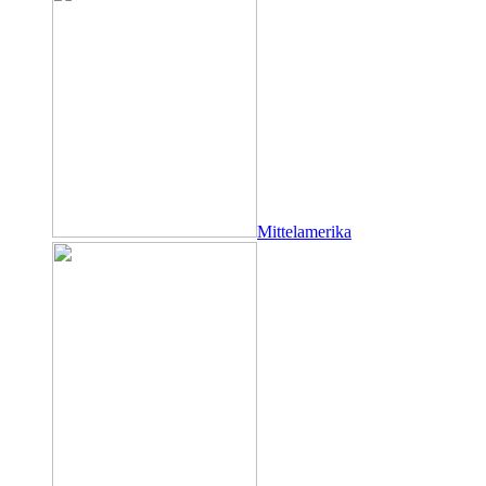
Mittelamerika