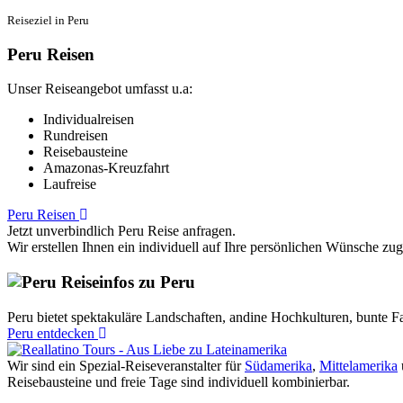
Reiseziel in Peru
Peru Reisen
Unser Reiseangebot umfasst u.a:
Individualreisen
Rundreisen
Reisebausteine
Amazonas-Kreuzfahrt
Laufreise
Peru Reisen
Jetzt unverbindlich Peru Reise anfragen.
Wir erstellen Ihnen ein individuell auf Ihre persönlichen Wünsche zu
Reiseinfos zu Peru
Peru bietet spektakuläre Landschaften, andine Hochkulturen, bunte Fa
Peru entdecken
Wir sind ein Spezial-Reiseveranstalter für
Südamerika
,
Mittelamerika
Reisebausteine und freie Tage sind individuell kombinierbar.