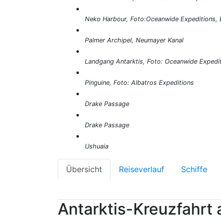
Neko Harbour, Foto:Oceanwide Expeditions, E
Palmer Archipel, Neumayer Kanal
Landgang Antarktis, Foto: Oceanwide Expedi
Pinguine, Foto: Albatros Expeditions
Drake Passage
Drake Passage
Ushuaia
Übersicht
Reiseverlauf
Schiffe
Antarktis-Kreuzfahrt