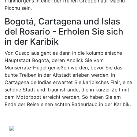
frühmorgens in einer der frühen Gruppen auf Machu
Picchu sein.
Bogotá, Cartagena und Islas
del Rosario - Erholen Sie sich
in der Karibik
Von Cusco aus geht es dann in die kolumbianische
Hauptstadt Bogotá, deren Anblick Sie vom
Monserrate-Hügel genießen werden, bevor Sie das
bunte Treiben in der Altstadt erleben werden. In
Cartagena de Indias erwartet Sie karibisches Flair, eine
schöne Stadt und Traumstrände, die in kurzer Zeit mit
dem Motorboot erreicht werden. So haben Sie am
Ende der Reise einen echten Badeurlaub in der Karibik.