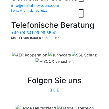
info@reallatino-tours.com
Kontaktformular benutzen
Telefonische Beratung
+49 (0) 341 99 99 55 41
Mo - Fr von 10:00 bis 18:00 Uhr
Folgen Sie uns