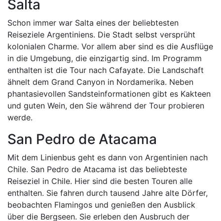
Salta
Schon immer war Salta eines der beliebtesten
Reiseziele Argentiniens. Die Stadt selbst versprüht
kolonialen Charme. Vor allem aber sind es die Ausflüge
in die Umgebung, die einzigartig sind. Im Programm
enthalten ist die Tour nach Cafayate. Die Landschaft
ähnelt dem Grand Canyon in Nordamerika. Neben
phantasievollen Sandsteinformationen gibt es Kakteen
und guten Wein, den Sie während der Tour probieren
werde.
San Pedro de Atacama
Mit dem Linienbus geht es dann von Argentinien nach
Chile. San Pedro de Atacama ist das beliebteste
Reiseziel in Chile. Hier sind die besten Touren alle
enthalten. Sie fahren durch tausend Jahre alte Dörfer,
beobachten Flamingos und genießen den Ausblick
über die Bergseen. Sie erleben den Ausbruch der