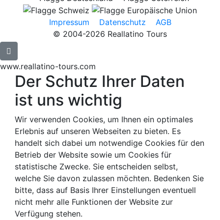
Impressum
Datenschutz
AGB
© 2004-2026 Reallatino Tours
www.reallatino-tours.com
Der Schutz Ihrer Daten
ist uns wichtig
Wir verwenden Cookies, um Ihnen ein optimales
Erlebnis auf unseren Webseiten zu bieten. Es
handelt sich dabei um notwendige Cookies für den
Betrieb der Website sowie um Cookies für
statistische Zwecke. Sie entscheiden selbst,
welche Sie davon zulassen möchten. Bedenken Sie
bitte, dass auf Basis Ihrer Einstellungen eventuell
nicht mehr alle Funktionen der Website zur
Verfügung stehen.