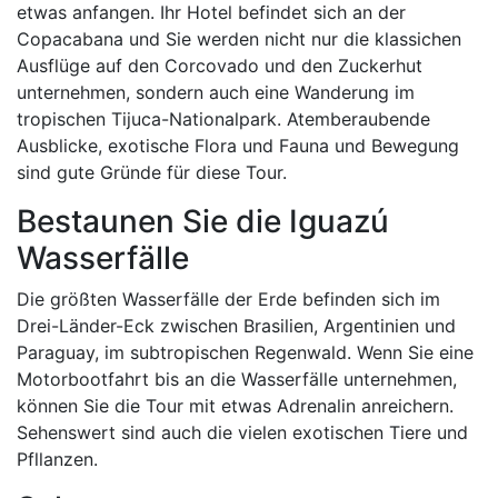
etwas anfangen. Ihr Hotel befindet sich an der
Copacabana und Sie werden nicht nur die klassichen
Ausflüge auf den Corcovado und den Zuckerhut
unternehmen, sondern auch eine Wanderung im
tropischen Tijuca-Nationalpark. Atemberaubende
Ausblicke, exotische Flora und Fauna und Bewegung
sind gute Gründe für diese Tour.
Bestaunen Sie die Iguazú
Wasserfälle
Die größten Wasserfälle der Erde befinden sich im
Drei-Länder-Eck zwischen Brasilien, Argentinien und
Paraguay, im subtropischen Regenwald. Wenn Sie eine
Motorbootfahrt bis an die Wasserfälle unternehmen,
können Sie die Tour mit etwas Adrenalin anreichern.
Sehenswert sind auch die vielen exotischen Tiere und
Pfllanzen.