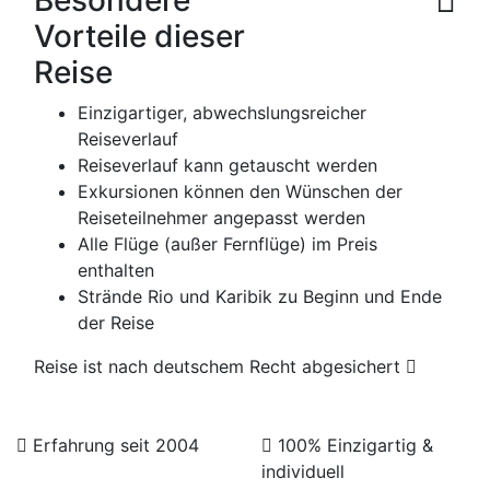
Vorteile dieser
Reise
Einzigartiger, abwechslungsreicher
Reiseverlauf
Reiseverlauf kann getauscht werden
Exkursionen können den Wünschen der
Reiseteilnehmer angepasst werden
Alle Flüge (außer Fernflüge) im Preis
enthalten
Strände Rio und Karibik zu Beginn und Ende
der Reise
Reise ist nach deutschem Recht abgesichert
Erfahrung seit 2004
100% Einzigartig &
individuell