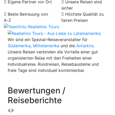
Eigene Partner vor Ort
Unsere Reisen sind
sicher
Beste Betreuung von
Höchste Qualität zu
A-Z
fairen Preisen
Wir sind ein Spezial-Reiseveranstalter für
Südamerika
,
Mittelamerika
und die
Antarktis
.
Unsere Reisen verbinden die Vorteile einer gut
organisierten Reise mit den Freiheiten einer
Individualreise. Rundreisen, Reisebausteine und
freie Tage sind individuell kombinierbar.
Bewertungen /
Reiseberichte
4,9