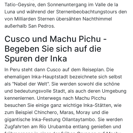
Tatio-Geysire, den Sonnenuntergang im Valle de la
Luna und während der Sternenbeobachtungstours den
von Milliarden Sternen übersähten Nachthimmel
außerhalb San Pedros.
Cusco und Machu Pichu -
Begeben Sie sich auf die
Spuren der Inka
In Peru steht dann Cusco auf dem Reiseplan. Die
ehemaligen Inka-Hauptstadt bezeichnete sich selbst
als "Nabel der Welt". Sie werden sowohl die schöne
und bedeutungsvolle Stadt, als auch deren Umgebung
kennenlernen. Unterwegs nach Machu Picchu
besuchen Sie einige ganz wichtige Inka-Stätten, wie
zum Beispiel Chinchero, Maras, Moray und die
gigantische Inka-Festung Ollantaytambo. Sie werden
Zugfahrten am Río Urubamba entlang genießen und