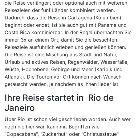
die Reise verlängert oder optional auch mit weiteren
Reisezielen der fünf Länder kombiniert werden.
Dadurch, dass die Reise in Cartagena (Kolumbien)
beginnt oder endet, ist sie auch gut mit Panama und
Costa Rica kombinierbar. In der Regel übernachten Sie
immer 3x an einem Ort, damit Sie die besuchten
Reiseziele ausführlich erleben und genießen können.
Die Reise ist eine Mischung aus Stadt und Natur,
Urlaub und aktives Reisen, Regenwälder, Wasserfälle,
Wüste, Hochebene, Gebirge und Meer (Karibik und
Atlantik). Die Touren vor Ort können nach Wunsch
getauscht werden, je nachdem as Ihnen lieber ist.
Ihre Reise startet in Rio de
Janeiro
Über Rio ist schon viel geschrieben worden. Auch wer
noch nie hier war, kann mit Begriffen wie
"Copacabana", "Zuckerhut" oder "Christusstatue"