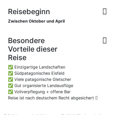
Reisebeginn
Zwischen Oktober und April
Besondere
Vorteile dieser
Reise
✅ Einzigartige Landschaften
✅ Südpatagonisches Eisfeld
✅ Viele patagonische Gletscher
✅ Gut organisierte Landausflüge
✅ Vollverpflegung + offene Bar
Reise ist nach deutschem Recht abgesichert