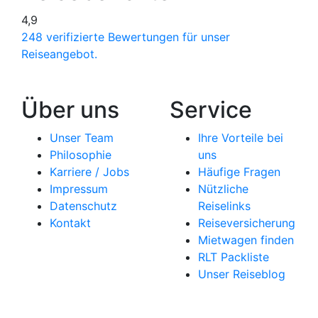
4,9
248 verifizierte Bewertungen für unser
Reiseangebot.
Über uns
Service
Unser Team
Ihre Vorteile bei
Philosophie
uns
Karriere / Jobs
Häufige Fragen
Impressum
Nützliche
Datenschutz
Reiselinks
Kontakt
Reiseversicherung
Mietwagen finden
RLT Packliste
Unser Reiseblog