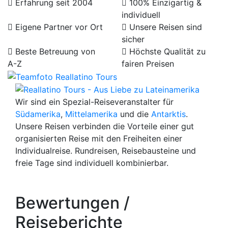
Erfahrung seit 2004
100% Einzigartig &
individuell
Eigene Partner vor Ort
Unsere Reisen sind
sicher
Beste Betreuung von
Höchste Qualität zu
A-Z
fairen Preisen
Wir sind ein Spezial-Reiseveranstalter für
Südamerika
,
Mittelamerika
und die
Antarktis
.
Unsere Reisen verbinden die Vorteile einer gut
organisierten Reise mit den Freiheiten einer
Individualreise. Rundreisen, Reisebausteine und
freie Tage sind individuell kombinierbar.
Bewertungen /
Reiseberichte