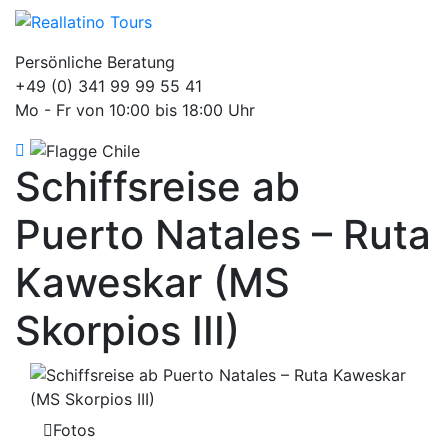
Persönliche Beratung
+49 (0) 341 99 99 55 41
Mo - Fr von 10:00 bis 18:00 Uhr
Schiffsreise ab
Puerto Natales – Ruta
Kaweskar (MS
Skorpios III)
Fotos