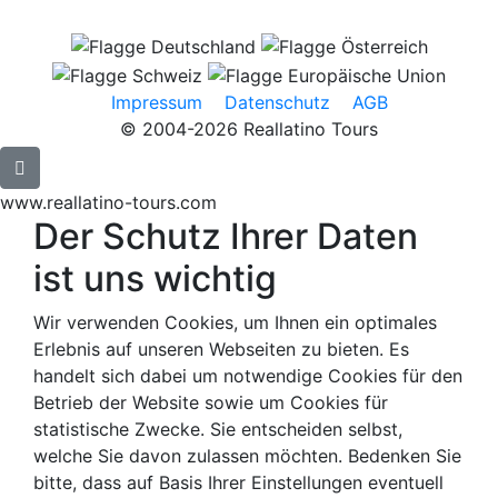
Impressum
Datenschutz
AGB
© 2004-2026 Reallatino Tours
www.reallatino-tours.com
Der Schutz Ihrer Daten
ist uns wichtig
Wir verwenden Cookies, um Ihnen ein optimales
Erlebnis auf unseren Webseiten zu bieten. Es
handelt sich dabei um notwendige Cookies für den
Betrieb der Website sowie um Cookies für
statistische Zwecke. Sie entscheiden selbst,
welche Sie davon zulassen möchten. Bedenken Sie
bitte, dass auf Basis Ihrer Einstellungen eventuell