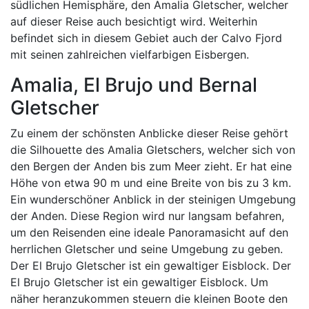
südlichen Hemisphäre, den Amalia Gletscher, welcher
auf dieser Reise auch besichtigt wird. Weiterhin
befindet sich in diesem Gebiet auch der Calvo Fjord
mit seinen zahlreichen vielfarbigen Eisbergen.
Amalia, El Brujo und Bernal
Gletscher
Zu einem der schönsten Anblicke dieser Reise gehört
die Silhouette des Amalia Gletschers, welcher sich von
den Bergen der Anden bis zum Meer zieht. Er hat eine
Höhe von etwa 90 m und eine Breite von bis zu 3 km.
Ein wunderschöner Anblick in der steinigen Umgebung
der Anden. Diese Region wird nur langsam befahren,
um den Reisenden eine ideale Panoramasicht auf den
herrlichen Gletscher und seine Umgebung zu geben.
Der El Brujo Gletscher ist ein gewaltiger Eisblock. Der
El Brujo Gletscher ist ein gewaltiger Eisblock. Um
näher heranzukommen steuern die kleinen Boote den