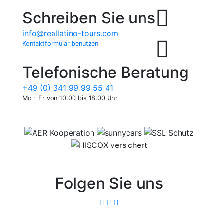
Schreiben Sie uns
info@reallatino-tours.com
Kontaktformular benutzen
Telefonische Beratung
+49 (0) 341 99 99 55 41
Mo - Fr von 10:00 bis 18:00 Uhr
Folgen Sie uns