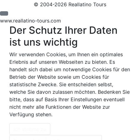
© 2004-2026 Reallatino Tours
www.reallatino-tours.com
Der Schutz Ihrer Daten
ist uns wichtig
Wir verwenden Cookies, um Ihnen ein optimales
Erlebnis auf unseren Webseiten zu bieten. Es
handelt sich dabei um notwendige Cookies für den
Betrieb der Website sowie um Cookies für
statistische Zwecke. Sie entscheiden selbst,
welche Sie davon zulassen möchten. Bedenken Sie
bitte, dass auf Basis Ihrer Einstellungen eventuell
nicht mehr alle Funktionen der Website zur
Verfügung stehen.
Ich stimme zu