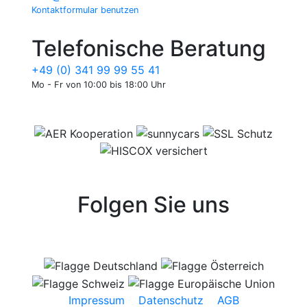
Kontaktformular benutzen
Telefonische Beratung
+49 (0) 341 99 99 55 41
Mo - Fr von 10:00 bis 18:00 Uhr
Folgen Sie uns
Impressum
Datenschutz
AGB