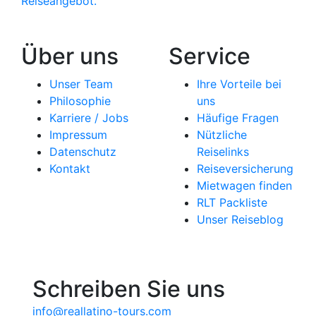
Reiseangebot.
Über uns
Service
Unser Team
Ihre Vorteile bei
Philosophie
uns
Karriere / Jobs
Häufige Fragen
Impressum
Nützliche
Datenschutz
Reiselinks
Kontakt
Reiseversicherung
Mietwagen finden
RLT Packliste
Unser Reiseblog
Schreiben Sie uns
info@reallatino-tours.com