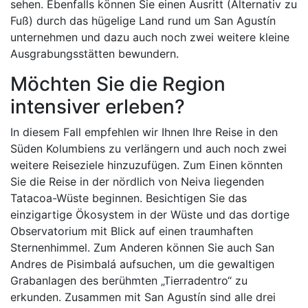
sehen. Ebenfalls können Sie einen Ausritt (Alternativ zu
Fuß) durch das hügelige Land rund um San Agustín
unternehmen und dazu auch noch zwei weitere kleine
Ausgrabungsstätten bewundern.
Möchten Sie die Region
intensiver erleben?
In diesem Fall empfehlen wir Ihnen Ihre Reise in den
Süden Kolumbiens zu verlängern und auch noch zwei
weitere Reiseziele hinzuzufügen. Zum Einen könnten
Sie die Reise in der nördlich von Neiva liegenden
Tatacoa-Wüste beginnen. Besichtigen Sie das
einzigartige Ökosystem in der Wüste und das dortige
Observatorium mit Blick auf einen traumhaften
Sternenhimmel. Zum Anderen können Sie auch San
Andres de Pisimbalá aufsuchen, um die gewaltigen
Grabanlagen des berühmten „Tierradentro“ zu
erkunden. Zusammen mit San Agustín sind alle drei