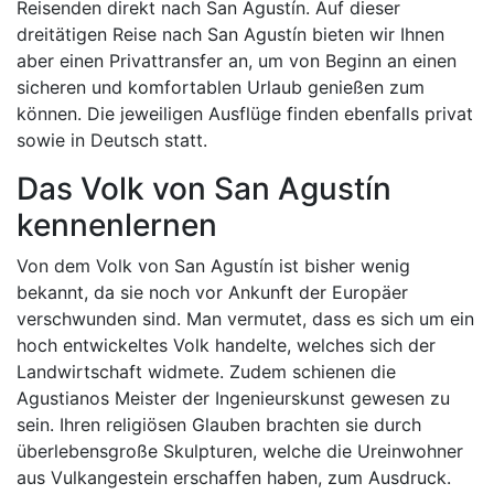
Reisenden direkt nach San Agustín. Auf dieser
dreitätigen Reise nach San Agustín bieten wir Ihnen
aber einen Privattransfer an, um von Beginn an einen
sicheren und komfortablen Urlaub genießen zum
können. Die jeweiligen Ausflüge finden ebenfalls privat
sowie in Deutsch statt.
Das Volk von San Agustín
kennenlernen
Von dem Volk von San Agustín ist bisher wenig
bekannt, da sie noch vor Ankunft der Europäer
verschwunden sind. Man vermutet, dass es sich um ein
hoch entwickeltes Volk handelte, welches sich der
Landwirtschaft widmete. Zudem schienen die
Agustianos Meister der Ingenieurskunst gewesen zu
sein. Ihren religiösen Glauben brachten sie durch
überlebensgroße Skulpturen, welche die Ureinwohner
aus Vulkangestein erschaffen haben, zum Ausdruck.