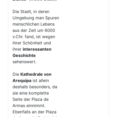
Die Stadt, in deren
Umgebung man Spuren
menschlichen Lebens
aus der Zeit um 6000
v.Chr. fand, ist wegen
ihrer Schönheit und
ihrer
interessanten
Geschichte
sehenswert.
Die
Kathedrale von
Arequipa
ist allein
deshalb besonders, da
sie eine komplette
Seite der Plaza de
Armas einnimmt.
Ebenfalls an der Plaza