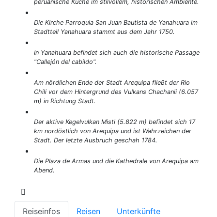
peruanische Küche im stilvollem, historischen Ambiente.
Die Kirche Parroquia San Juan Bautista de Yanahuara im
Stadtteil Yanahuara stammt aus dem Jahr 1750.
In Yanahuara befindet sich auch die historische Passage
"Callejón del cabildo".
Am nördlichen Ende der Stadt Arequipa fließt der Rio
Chili vor dem Hintergrund des Vulkans Chachanii (6.057
m) in Richtung Stadt.
Der aktive Kegelvulkan Misti (5.822 m) befindet sich 17
km nordöstlich von Arequipa und ist Wahrzeichen der
Stadt. Der letzte Ausbruch geschah 1784.
Die Plaza de Armas und die Kathedrale von Arequipa am
Abend.
Reiseinfos
Reisen
Unterkünfte