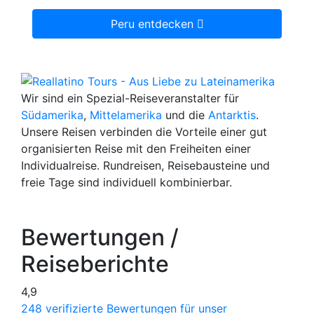
Peru entdecken
Wir sind ein Spezial-Reiseveranstalter für
Südamerika
,
Mittelamerika
und die
Antarktis
.
Unsere Reisen verbinden die Vorteile einer gut
organisierten Reise mit den Freiheiten einer
Individualreise. Rundreisen, Reisebausteine und
freie Tage sind individuell kombinierbar.
Bewertungen /
Reiseberichte
4,9
248 verifizierte Bewertungen für unser