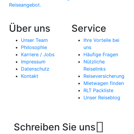
Reiseangebot.
Über uns
Service
Unser Team
Ihre Vorteile bei
Philosophie
uns
Karriere / Jobs
Häufige Fragen
Impressum
Nützliche
Datenschutz
Reiselinks
Kontakt
Reiseversicherung
Mietwagen finden
RLT Packliste
Unser Reiseblog
Schreiben Sie uns