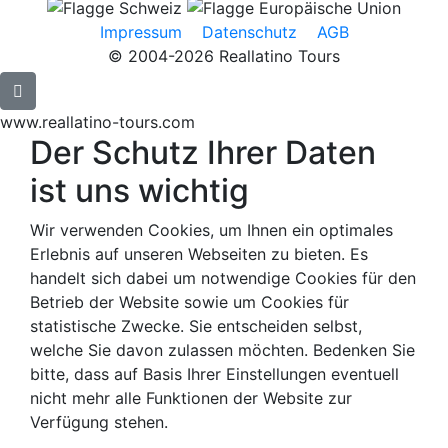
Impressum
Datenschutz
AGB
© 2004-2026 Reallatino Tours
www.reallatino-tours.com
Der Schutz Ihrer Daten
ist uns wichtig
Wir verwenden Cookies, um Ihnen ein optimales
Erlebnis auf unseren Webseiten zu bieten. Es
handelt sich dabei um notwendige Cookies für den
Betrieb der Website sowie um Cookies für
statistische Zwecke. Sie entscheiden selbst,
welche Sie davon zulassen möchten. Bedenken Sie
bitte, dass auf Basis Ihrer Einstellungen eventuell
nicht mehr alle Funktionen der Website zur
Verfügung stehen.