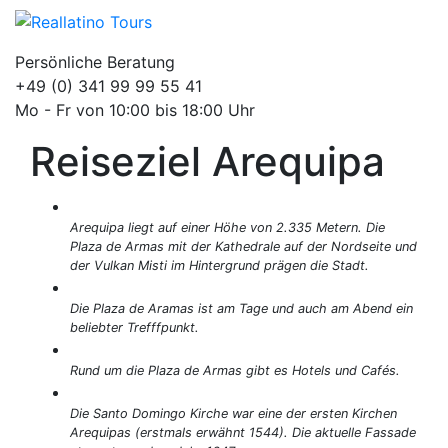
Persönliche Beratung
+49 (0) 341 99 99 55 41
Mo - Fr von 10:00 bis 18:00 Uhr
Reiseziel Arequipa
Arequipa liegt auf einer Höhe von 2.335 Metern. Die
Plaza de Armas mit der Kathedrale auf der Nordseite und
der Vulkan Misti im Hintergrund prägen die Stadt.
Die Plaza de Aramas ist am Tage und auch am Abend ein
beliebter Trefffpunkt.
Rund um die Plaza de Armas gibt es Hotels und Cafés.
Die Santo Domingo Kirche war eine der ersten Kirchen
Arequipas (erstmals erwähnt 1544). Die aktuelle Fassade