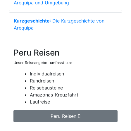
Arequipa und Umgebung
Kurzgeschichte
: Die Kurzgeschichte von
Arequipa
Peru Reisen
Unser Reiseangebot umfasst u.a:
Individualreisen
Rundreisen
Reisebausteine
Amazonas-Kreuzfahrt
Laufreise
Peru Reisen