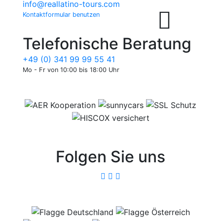
info@reallatino-tours.com
Kontaktformular benutzen
Telefonische Beratung
+49 (0) 341 99 99 55 41
Mo - Fr von 10:00 bis 18:00 Uhr
Folgen Sie uns