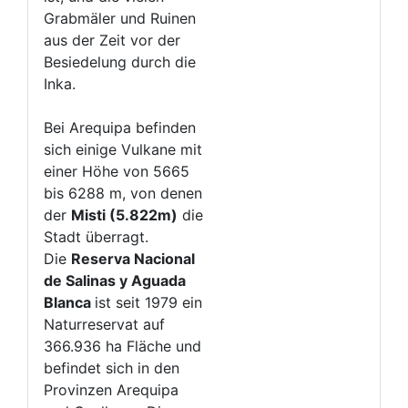
Grabmäler und Ruinen
aus der Zeit vor der
Besiedelung durch die
Inka.
Bei Arequipa befinden
sich einige Vulkane mit
einer Höhe von 5665
bis 6288 m, von denen
der
Misti (5.822m)
die
Stadt überragt.
Die
Reserva Nacional
de Salinas y Aguada
Blanca
ist seit 1979 ein
Naturreservat auf
366.936 ha Fläche und
befindet sich in den
Provinzen Arequipa