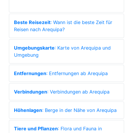
Beste Reisezeit
: Wann ist die beste Zeit für
Reisen nach Arequipa?
Umgebungskarte
: Karte von Arequipa und
Umgebung
Entfernungen
: Entfernungen ab Arequipa
Verbindungen
: Verbindungen ab Arequipa
Höhenlagen
: Berge in der Nähe von Arequipa
Tiere und Pflanzen
: Flora und Fauna in