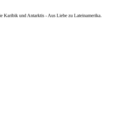
die Karibik und Antarktis - Aus Liebe zu Lateinamerika.