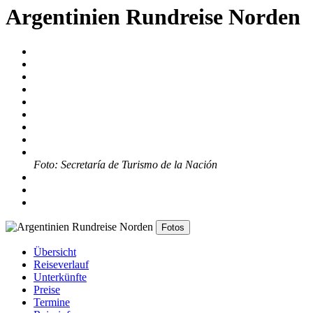
Argentinien Rundreise Norden
Foto: Secretaría de Turismo de la Nación
Fotos
Übersicht
Reiseverlauf
Unterkünfte
Preise
Termine