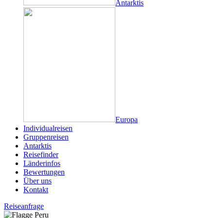
Antarktis
Europa
Individualreisen
Gruppenreisen
Antarktis
Reisefinder
Länderinfos
Bewertungen
Über uns
Kontakt
Reiseanfrage