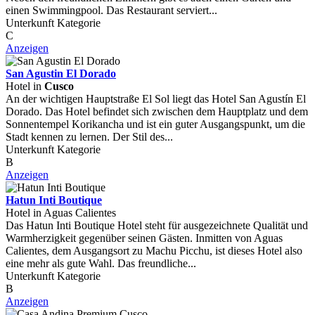
einen Swimmingpool. Das Restaurant serviert...
Unterkunft Kategorie
C
Anzeigen
San Agustin El Dorado
Hotel in
Cusco
An der wichtigen Hauptstraße El Sol liegt das Hotel San Agustín El
Dorado. Das Hotel befindet sich zwischen dem Hauptplatz und dem
Sonnentempel Korikancha und ist ein guter Ausgangspunkt, um die
Stadt kennen zu lernen. Der Stil des...
Unterkunft Kategorie
B
Anzeigen
Hatun Inti Boutique
Hotel in Aguas Calientes
Das Hatun Inti Boutique Hotel steht für ausgezeichnete Qualität und
Warmherzigkeit gegenüber seinen Gästen. Inmitten von Aguas
Calientes, dem Ausgangsort zu Machu Picchu, ist dieses Hotel also
eine mehr als gute Wahl. Das freundliche...
Unterkunft Kategorie
B
Anzeigen