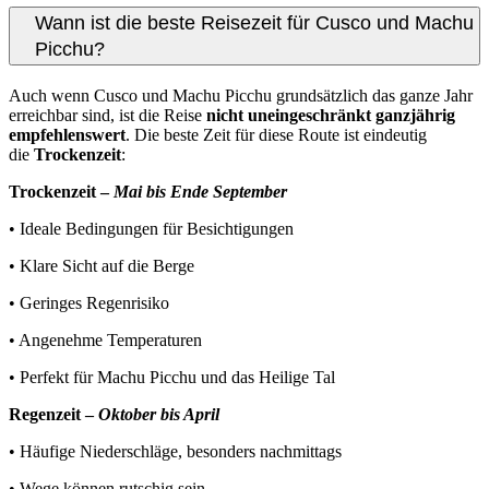
Wann ist die beste Reisezeit für Cusco und Machu
Picchu?
Auch wenn Cusco und Machu Picchu grundsätzlich das ganze Jahr
erreichbar sind, ist die Reise
nicht uneingeschränkt ganzjährig
empfehlenswert
. Die beste Zeit für diese Route ist eindeutig
die
Trockenzeit
:
Trockenzeit –
Mai bis Ende September
• Ideale Bedingungen für Besichtigungen
• Klare Sicht auf die Berge
• Geringes Regenrisiko
• Angenehme Temperaturen
• Perfekt für Machu Picchu und das Heilige Tal
Regenzeit –
Oktober bis April
• Häufige Niederschläge, besonders nachmittags
• Wege können rutschig sein