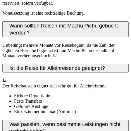
reserviert, sofern verfügbar.
Voraussetzung ist eine rechtzeitige Buchung.
Wann sollten Reisen mit Machu Pichu gebucht
werden?
Unbedingt mehrere Monate vor Reisebeginn, da die Zahl der
täglichen Besuche begrenzt ist und Machu Pichu deshalb auf
Monate vorher ausgebucht ist.
Ist die Reise für Alleinreisende geeignet?
Ja.
Der Reisebaustein eignet sich sehr gut für Alleinreisende.
Sichere Organisation
Feste Transfers
Geführte Ausflüge
Einzelzimmer buchbar (Aufpreis)
Was passiert, wenn bestimmte Leistungen nicht