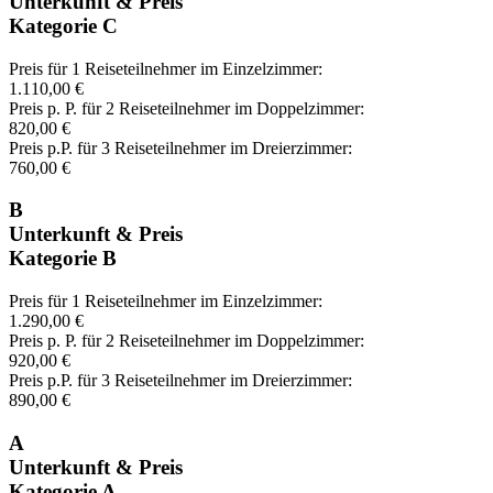
Unterkunft & Preis
Kategorie C
Preis für 1 Reiseteilnehmer im Einzelzimmer:
1.110,00 €
Preis p. P. für 2 Reiseteilnehmer im Doppelzimmer:
820,00 €
Preis p.P. für 3 Reiseteilnehmer im Dreierzimmer:
760,00 €
B
Unterkunft & Preis
Kategorie B
Preis für 1 Reiseteilnehmer im Einzelzimmer:
1.290,00 €
Preis p. P. für 2 Reiseteilnehmer im Doppelzimmer:
920,00 €
Preis p.P. für 3 Reiseteilnehmer im Dreierzimmer:
890,00 €
A
Unterkunft & Preis
Kategorie A