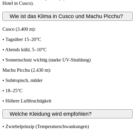
Hotel in Cusco).
Wie ist das Klima in Cusco und Machu Picchu?
Cusco (3.400 m):
• Tagsüber 15–20°C
• Abends kühl, 5–10°C
• Sonnenschutz wichtig (starke UV-Strahlung)
Machu Picchu (2.430 m):
• Subtropisch, milder
• 18–25°C
• Höhere Luftfeuchtigkeit
Welche Kleidung wird empfohlen?
• Zwiebelprinzip (Temperaturschwankungen)