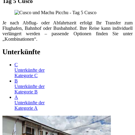
Tag 5 Cusco
Je nach Abflug- oder Abfahrtszeit erfolgt Ihr Transfer zum
Flughafen, Bahnhof oder Busbahnhof. Ihre Reise kann individuell
verlängert werden – passende Optionen finden Sie unter
„Kombinationen“.
Unterkünfte
C
Unterkünfte der
Kategorie C
B
Unterkünfte der
Kategorie B
A
Unterkünfte der
Kategorie A