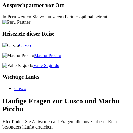
Ansprechpartner vor Ort
In Peru werden Sie von unserem Partner optimal betreut.
Reiseziele dieser Reise
Cusco
Machu Picchu
Valle Sagrado
Wichtige Links
Cusco
Häufige Fragen zur Cusco und Machu
Picchu
Hier finden Sie Antworten auf Fragen, die uns zu dieser Reise
besonders häufig erreichen.