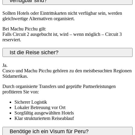
verfügbar sind?
Sollten Hotels oder Eintrittskarten nicht verfügbar sein, werden
gleichwertige Alternativen organisiert.
Bei Machu Picchu gilt:
Falls Circuit 2 ausgebucht ist, wird – wenn möglich – Circuit 3
reserviert.
Ist die Reise sicher?
Ja.
Cusco und Machu Picchu gehören zu den meistbesuchten Regionen
Südamerikas.
Durch organisierte Transfers und geprüfte Partnerleistungen
profitieren Sie von:
Sicherer Logistik
Lokaler Betreuung vor Ort
Sorgfältig ausgewählten Hotels
Klar strukturiertem Reiseablauf
Benötige ich ein Visum für Peru?