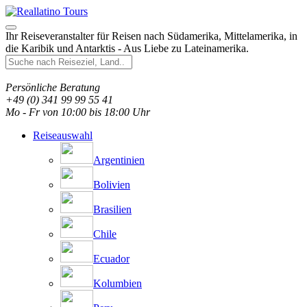
Ihr Reiseveranstalter für Reisen nach Südamerika, Mittelamerika, in
die Karibik und Antarktis - Aus Liebe zu Lateinamerika.
Persönliche Beratung
+49 (0) 341 99 99 55 41
Mo - Fr von 10:00 bis 18:00 Uhr
Reiseauswahl
Argentinien
Bolivien
Brasilien
Chile
Ecuador
Kolumbien