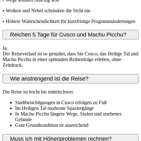
• Wolken und Nebel schränken die Sicht ein
• Höhere Wahrscheinlichkeit für kurzfristige Programmänderungen
Reichen 5 Tage für Cusco und Machu Picchu?
Ja.
Der Reiseverlauf ist so gestaltet, dass Sie Cusco, das Heilige Tal und
Machu Picchu in einer optimalen Reihenfolge erleben, ohne
Zeitdruck.
Wie anstrengend ist die Reise?
Die Reise ist leicht bis mittelschwer.
Stadtbesichtigungen in Cusco erfolgen zu Fuß
Im Heiligen Tal moderate Spaziergänge
In Machu Picchu längere Wege, Stufen und unebenes
Gelände
Gute Grundkondition ist ausreichend
Muss ich mit Höhenproblemen rechnen?