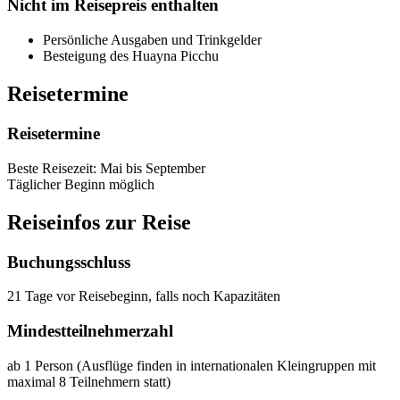
Nicht im Reisepreis enthalten
Persönliche Ausgaben und Trinkgelder
Besteigung des Huayna Picchu
Reisetermine
Reisetermine
Beste Reisezeit: Mai bis September
Täglicher Beginn möglich
Reiseinfos zur Reise
Buchungsschluss
21 Tage vor Reisebeginn, falls noch Kapazitäten
Mindestteilnehmerzahl
ab 1 Person (Ausflüge finden in internationalen Kleingruppen mit
maximal 8 Teilnehmern statt)