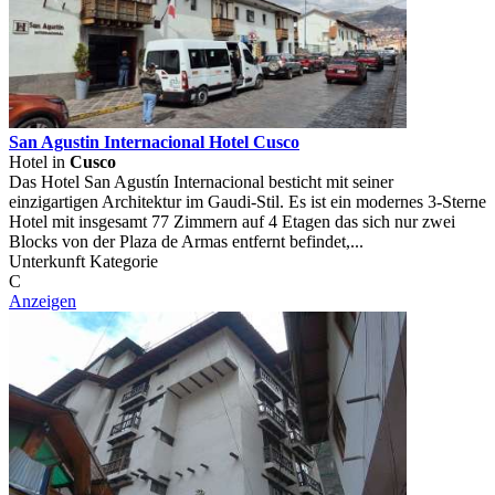
San Agustin Internacional Hotel Cusco
Hotel in
Cusco
Das Hotel San Agustín Internacional besticht mit seiner
einzigartigen Architektur im Gaudi-Stil. Es ist ein modernes 3-Sterne
Hotel mit insgesamt 77 Zimmern auf 4 Etagen das sich nur zwei
Blocks von der Plaza de Armas entfernt befindet,...
Unterkunft Kategorie
C
Anzeigen