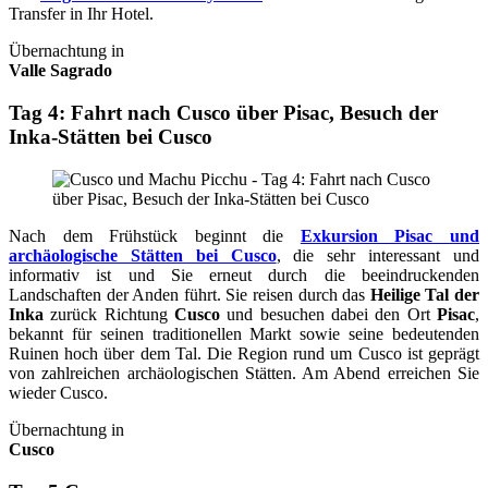
Transfer in Ihr Hotel.
Übernachtung in
Valle Sagrado
Tag 4: Fahrt nach Cusco über Pisac, Besuch der
Inka-Stätten bei Cusco
Nach dem Frühstück beginnt die
Exkursion Pisac und
archäologische Stätten bei Cusco
, die sehr interessant und
informativ ist und Sie erneut durch die beeindruckenden
Landschaften der Anden führt. Sie reisen durch das
Heilige Tal der
Inka
zurück Richtung
Cusco
und besuchen dabei den Ort
Pisac
,
bekannt für seinen traditionellen Markt sowie seine bedeutenden
Ruinen hoch über dem Tal. Die Region rund um Cusco ist geprägt
von zahlreichen archäologischen Stätten. Am Abend erreichen Sie
wieder Cusco.
Übernachtung in
Cusco