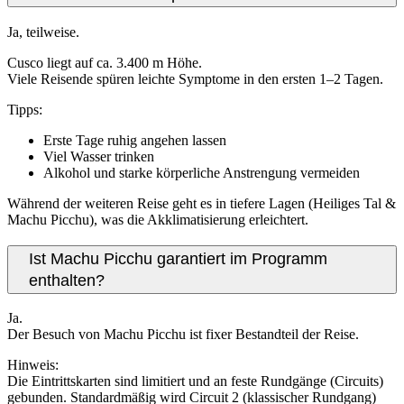
Ja, teilweise.
Cusco liegt auf ca. 3.400 m Höhe.
Viele Reisende spüren leichte Symptome in den ersten 1–2 Tagen.
Tipps:
Erste Tage ruhig angehen lassen
Viel Wasser trinken
Alkohol und starke körperliche Anstrengung vermeiden
Während der weiteren Reise geht es in tiefere Lagen (Heiliges Tal &
Machu Picchu), was die Akklimatisierung erleichtert.
Ist Machu Picchu garantiert im Programm
enthalten?
Ja.
Der Besuch von Machu Picchu ist fixer Bestandteil der Reise.
Hinweis:
Die Eintrittskarten sind limitiert und an feste Rundgänge (Circuits)
gebunden. Standardmäßig wird Circuit 2 (klassischer Rundgang)