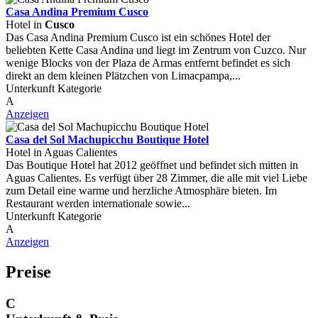
Casa Andina Premium Cusco
Hotel in
Cusco
Das Casa Andina Premium Cusco ist ein schönes Hotel der
beliebten Kette Casa Andina und liegt im Zentrum von Cuzco. Nur
wenige Blocks von der Plaza de Armas entfernt befindet es sich
direkt an dem kleinen Plätzchen von Limacpampa,...
Unterkunft Kategorie
A
Anzeigen
Casa del Sol Machupicchu Boutique Hotel
Hotel in Aguas Calientes
Das Boutique Hotel hat 2012 geöffnet und befindet sich mitten in
Aguas Calientes. Es verfügt über 28 Zimmer, die alle mit viel Liebe
zum Detail eine warme und herzliche Atmosphäre bieten. Im
Restaurant werden internationale sowie...
Unterkunft Kategorie
A
Anzeigen
Preise
C