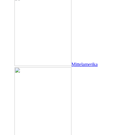
Mittelamerika