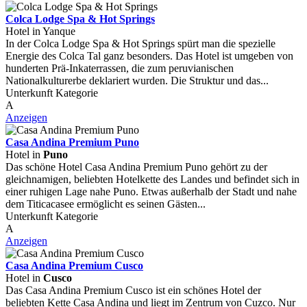
Colca Lodge Spa & Hot Springs
Hotel in Yanque
In der Colca Lodge Spa & Hot Springs spürt man die spezielle
Energie des Colca Tal ganz besonders. Das Hotel ist umgeben von
hunderten Prä-Inkaterrassen, die zum peruvianischen
Nationalkulturerbe deklariert wurden. Die Struktur und das...
Unterkunft Kategorie
A
Anzeigen
Casa Andina Premium Puno
Hotel in
Puno
Das schöne Hotel Casa Andina Premium Puno gehört zu der
gleichnamigen, beliebten Hotelkette des Landes und befindet sich in
einer ruhigen Lage nahe Puno. Etwas außerhalb der Stadt und nahe
dem Titicacasee ermöglicht es seinen Gästen...
Unterkunft Kategorie
A
Anzeigen
Casa Andina Premium Cusco
Hotel in
Cusco
Das Casa Andina Premium Cusco ist ein schönes Hotel der
beliebten Kette Casa Andina und liegt im Zentrum von Cuzco. Nur