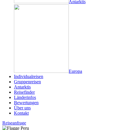
Antarktis
Europa
Individualreisen
Gruppenreisen
Antarktis
Reisefinder
Länderinfos
Bewertungen
Über uns
Kontakt
Reiseanfrage