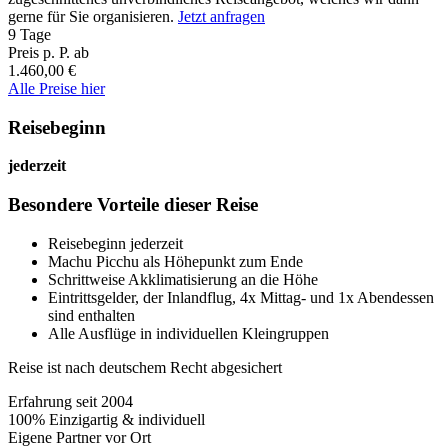
gerne für Sie organisieren.
Jetzt anfragen
9 Tage
Preis p. P. ab
1.460,00 €
Alle Preise hier
Reisebeginn
jederzeit
Besondere Vorteile dieser Reise
Reisebeginn jederzeit
Machu Picchu als Höhepunkt zum Ende
Schrittweise Akklimatisierung an die Höhe
Eintrittsgelder, der Inlandflug, 4x Mittag- und 1x Abendessen
sind enthalten
Alle Ausflüge in individuellen Kleingruppen
Reise ist nach deutschem Recht abgesichert
Erfahrung seit 2004
100% Einzigartig & individuell
Eigene Partner vor Ort