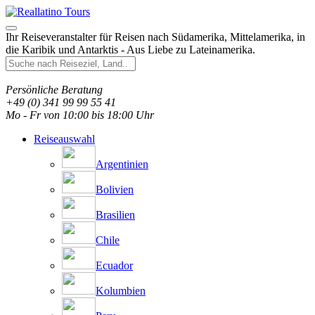
Ihr Reiseveranstalter für Reisen nach Südamerika, Mittelamerika, in
die Karibik und Antarktis - Aus Liebe zu Lateinamerika.
Persönliche Beratung
+49 (0) 341 99 99 55 41
Mo - Fr von 10:00 bis 18:00 Uhr
Reiseauswahl
Argentinien
Bolivien
Brasilien
Chile
Ecuador
Kolumbien