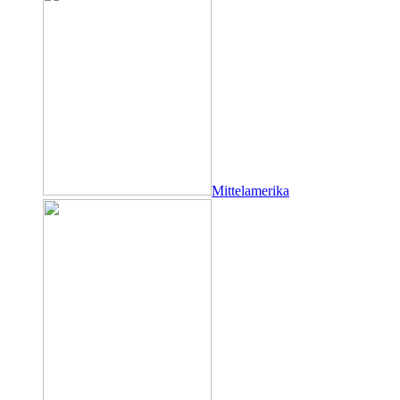
Mittelamerika