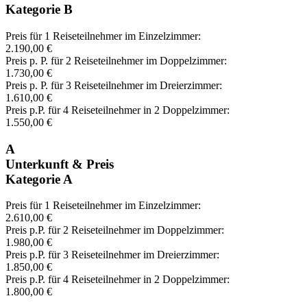
Kategorie B
Preis für 1 Reiseteilnehmer im Einzelzimmer:
2.190,00 €
Preis p. P. für 2 Reiseteilnehmer im Doppelzimmer:
1.730,00 €
Preis p. P. für 3 Reiseteilnehmer im Dreierzimmer:
1.610,00 €
Preis p.P. für 4 Reiseteilnehmer in 2 Doppelzimmer:
1.550,00 €
A
Unterkunft & Preis
Kategorie A
Preis für 1 Reiseteilnehmer im Einzelzimmer:
2.610,00 €
Preis p.P. für 2 Reiseteilnehmer im Doppelzimmer:
1.980,00 €
Preis p.P. für 3 Reiseteilnehmer im Dreierzimmer:
1.850,00 €
Preis p.P. für 4 Reiseteilnehmer in 2 Doppelzimmer:
1.800,00 €