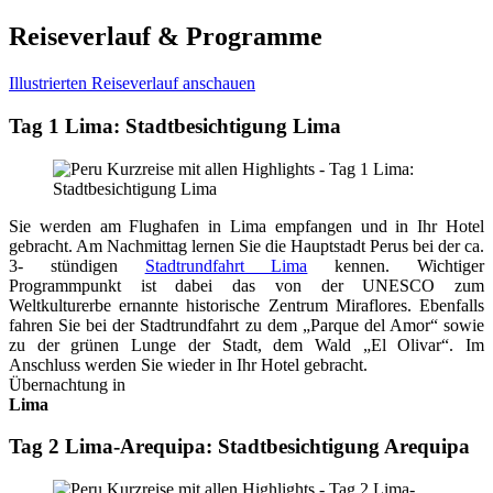
Reiseverlauf & Programme
Illustrierten Reiseverlauf anschauen
Tag 1 Lima: Stadtbesichtigung Lima
Sie werden am Flughafen in Lima empfangen und in Ihr Hotel
gebracht. Am Nachmittag lernen Sie die Hauptstadt Perus bei der ca.
3- stündigen
Stadtrundfahrt Lima
kennen. Wichtiger
Programmpunkt ist dabei das von der UNESCO zum
Weltkulturerbe ernannte historische Zentrum Miraflores. Ebenfalls
fahren Sie bei der Stadtrundfahrt zu dem „Parque del Amor“ sowie
zu der grünen Lunge der Stadt, dem Wald „El Olivar“. Im
Anschluss werden Sie wieder in Ihr Hotel gebracht.
Übernachtung in
Lima
Tag 2 Lima-Arequipa: Stadtbesichtigung Arequipa