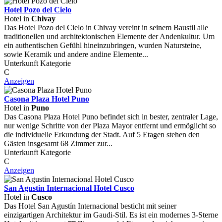
Hotel Pozo del Cielo
Hotel in
Chivay
Das Hotel Pozo del Cielo in Chivay vereint in seinem Baustil alle
traditionellen und architektonischen Elemente der Andenkultur. Um
ein authentischen Gefühl hineinzubringen, wurden Natursteine,
sowie Keramik und andere andine Elemente...
Unterkunft Kategorie
C
Anzeigen
Casona Plaza Hotel Puno
Hotel in
Puno
Das Casona Plaza Hotel Puno befindet sich in bester, zentraler Lage,
nur wenige Schritte von der Plaza Mayor entfernt und ermöglicht so
die individuelle Erkundung der Stadt. Auf 5 Etagen stehen den
Gästen insgesamt 68 Zimmer zur...
Unterkunft Kategorie
C
Anzeigen
San Agustin Internacional Hotel Cusco
Hotel in
Cusco
Das Hotel San Agustín Internacional besticht mit seiner
einzigartigen Architektur im Gaudi-Stil. Es ist ein modernes 3-Sterne