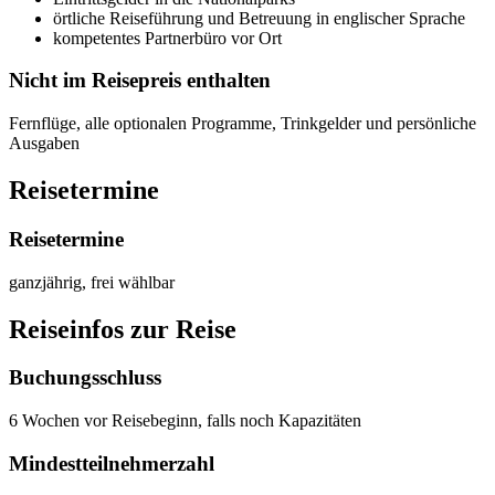
örtliche Reiseführung und Betreuung in englischer Sprache
kompetentes Partnerbüro vor Ort
Nicht im Reisepreis enthalten
Fernflüge, alle optionalen Programme, Trinkgelder und persönliche
Ausgaben
Reisetermine
Reisetermine
ganzjährig, frei wählbar
Reiseinfos zur Reise
Buchungsschluss
6 Wochen vor Reisebeginn, falls noch Kapazitäten
Mindestteilnehmerzahl