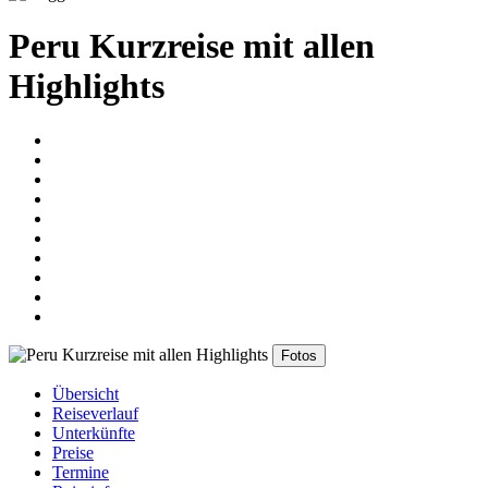
Peru Kurzreise mit allen
Highlights
Fotos
Übersicht
Reiseverlauf
Unterkünfte
Preise
Termine