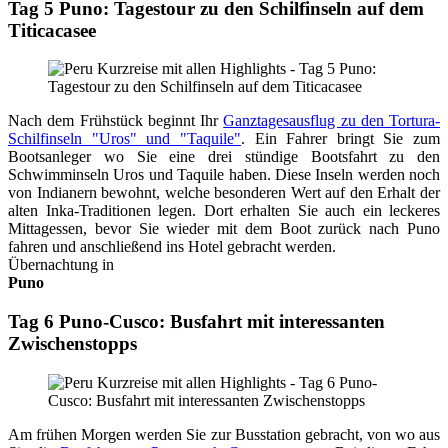
Tag 5 Puno: Tagestour zu den Schilfinseln auf dem
Titicacasee
Nach dem Frühstück beginnt Ihr
Ganztagesausflug zu den Tortura-
Schilfinseln "Uros" und "Taquile"
. Ein Fahrer bringt Sie zum
Bootsanleger wo Sie eine drei stündige Bootsfahrt zu den
Schwimminseln Uros und Taquile haben. Diese Inseln werden noch
von Indianern bewohnt, welche besonderen Wert auf den Erhalt der
alten Inka-Traditionen legen. Dort erhalten Sie auch ein leckeres
Mittagessen, bevor Sie wieder mit dem Boot zurück nach Puno
fahren und anschließend ins Hotel gebracht werden.
Übernachtung in
Puno
Tag 6 Puno-Cusco: Busfahrt mit interessanten
Zwischenstopps
Am frühen Morgen werden Sie zur Busstation gebracht, von wo aus