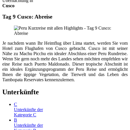
Übernachtung in
Cusco
Tag 9 Cusco: Abreise
Je nachdem wann Ihr Heimflug über Lima startet, werden Sie vom
Hotel zum Flughafen von Cusco gebracht. Cusco ist mit seiner
Nähe zu Machu Picchu ein idealer Abschluss einer Peru Rundreise.
Wenn Sie gern noch mehr des Landes sehen möchten empfehlen wir
eine Reise nach Puerto Maldonado. Dieser tropische Abschnitt ist
ein ideales Ergänzungsprogramm der Peru Reise und ermöglicht
Ihnen die üppige Vegetation, die Tierwelt und das Leben des
Tambopata Reservates kennenzulernen.
Unterkünfte
C
Unterkünfte der
Kategorie C
B
Unterkünfte der