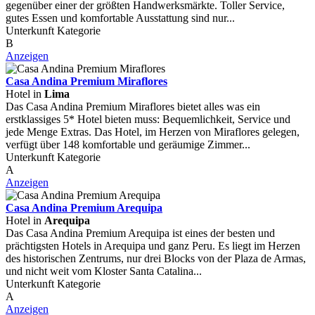
gegenüber einer der größten Handwerksmärkte. Toller Service,
gutes Essen und komfortable Ausstattung sind nur...
Unterkunft Kategorie
B
Anzeigen
Casa Andina Premium Miraflores
Hotel in
Lima
Das Casa Andina Premium Miraflores bietet alles was ein
erstklassiges 5* Hotel bieten muss: Bequemlichkeit, Service und
jede Menge Extras. Das Hotel, im Herzen von Miraflores gelegen,
verfügt über 148 komfortable und geräumige Zimmer...
Unterkunft Kategorie
A
Anzeigen
Casa Andina Premium Arequipa
Hotel in
Arequipa
Das Casa Andina Premium Arequipa ist eines der besten und
prächtigsten Hotels in Arequipa und ganz Peru. Es liegt im Herzen
des historischen Zentrums, nur drei Blocks von der Plaza de Armas,
und nicht weit vom Kloster Santa Catalina...
Unterkunft Kategorie
A
Anzeigen