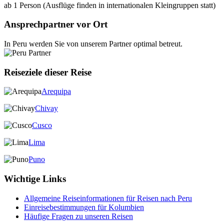
ab 1 Person (Ausflüge finden in internationalen Kleingruppen statt)
Ansprechpartner vor Ort
In Peru werden Sie von unserem Partner optimal betreut.
Reiseziele dieser Reise
Arequipa
Chivay
Cusco
Lima
Puno
Wichtige Links
Allgemeine Reiseinformationen für Reisen nach Peru
Einreisebestimmungen für Kolumbien
Häufige Fragen zu unseren Reisen