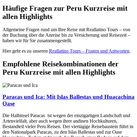
Häufige Fragen zur Peru Kurzreise mit
allen Highlights
Allgemeine Fragen rund um Ihre Reise mit Reallatino Tours – von
der Buchung über die Anreise bis zu Versicherung und Reisezeit –
haben wir für Sie zusammengestellt.
Hier geht es zu unseren
Reallatino Tours – Fragen und Antworten
.
Empfohlene Reisekombinationen der
Peru Kurzreise mit allen Highlights
Paracas und Ica: Mit Islas Ballestas und Huacachina
Oase
Die Halbinsel Paracas ist wegen der einzigartigen Landschaft und
Artenvielfalt, aber auch wegen ihrer andinen Hochkulturen,
Bestandteil vieler Peru Reisen. Der viertägige Reisebaustein führt in
den Nationalpark Paracas, zu den Islas Ballestas und zur Oase