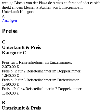
wenige Blocks von der Plaza de Armas entfernt befindet es sich
direkt an dem kleinen Plätzchen von Limacpampa,...
Unterkunft Kategorie
A
Anzeigen
Preise
C
Unterkunft & Preis
Kategorie C
Preis für 1 Reiseteilnehmer im Einzelzimmer:
2.070,00 €
Preis p. P. für 2 Reiseteilnehmer im Doppelzimmer:
1.640,00 €
Preis p. P. für 3 Reiseteilnehmer im Dreierzimmer:
1.490,00 €
Preis p.P. für 4 Reiseteilnehmer in 2 Doppelzimmer:
1.460,00 €
B
Unterkunft & Preis